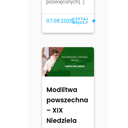
poświęconych[…]
CZYTAJ
07.08.2026
WIĘCEJ!
Modlitwa
powszechna
– XIX
Niedziela