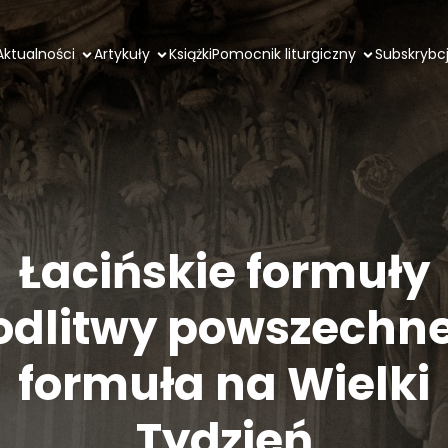
Aktualności
Artykuły
Książki
Pomocnik liturgiczny
Subskrybc
Łacińskie formuły
dlitwy powszechne
formuła na Wielki
Tydzień