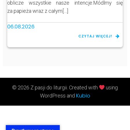
oblicze wszystkie nasze intencje.Módlmy się
za papieża wraz z całym[…]
06.08.2026
CZYTAJ WIĘCEJ!
© 2026 Z pasji do liturgii. Created with
using
Kubio
WordPress and