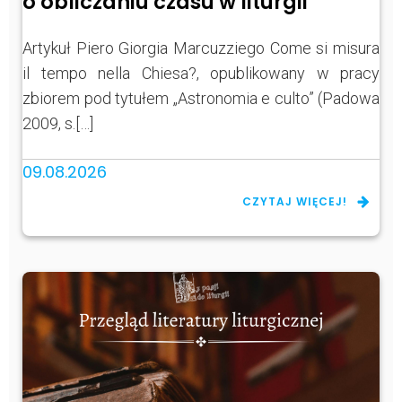
o obliczaniu czasu w liturgii
Artykuł Piero Giorgia Marcuzziego Come si misura
il tempo nella Chiesa?, opublikowany w pracy
zbiorem pod tytułem „Astronomia e culto” (Padowa
2009, s.[…]
09.08.2026
CZYTAJ WIĘCEJ!