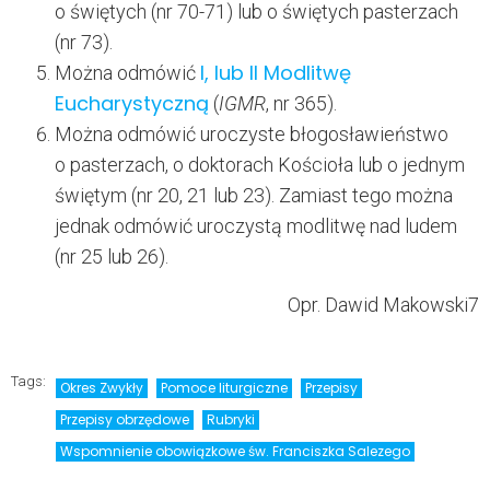
o świętych (nr 70-71) lub o świętych pasterzach
(nr 73).
I, lub II Modlitwę
Można odmówić
Eucharystyczną
(
IGMR
, nr 365).
Można odmówić uroczyste błogosławieństwo
o pasterzach, o doktorach Kościoła lub o jednym
świętym (nr 20, 21 lub 23). Zamiast tego można
jednak odmówić uroczystą modlitwę nad ludem
(nr 25 lub 26).
Opr. Dawid Makowski7
Tags:
Okres Zwykły
Pomoce liturgiczne
Przepisy
Przepisy obrzędowe
Rubryki
Wspomnienie obowiązkowe św. Franciszka Salezego