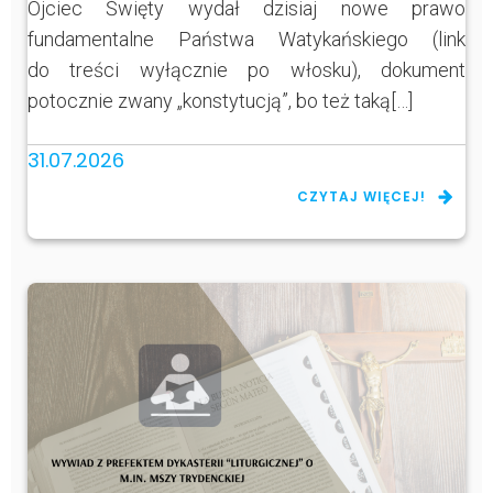
Ojciec Święty wydał dzisiaj nowe prawo
fundamentalne Państwa Watykańskiego (link
do treści wyłącznie po włosku), dokument
potocznie zwany „konstytucją”, bo też taką[…]
31.07.2026
CZYTAJ WIĘCEJ!