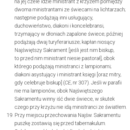
na jej czele idzie ministrant z krzyżem pomiędzy
dwoma ministrantami ze świecami na lichtarzach;
następnie podążają inni usługujący,
duchowieństwo, diakoni i koncelebransi,
trzymający w dłoniach zapalone świece; później
podążają dwaj turyferariusze; kapłan niosący
Najświętszy Sakrament [jeśli jest nim biskup,
to przed nim ministrant niesie pastorał], obok
którego podążają ministranci z lampionami;
diakoni asystujący i ministrant księgi [oraz mitry,
gdy celebruje biskup] (
CE
, nr 307). Jeśli w parafii
nie ma lampionów, obok Najświętszego
Sakramentu winny iść dwie świece, w skutek
czego przy krzyżu nie idą ministranci ze światłem.
Przy miejscu przechowania Najśw. Sakramentu
puszkę zostawią się przed tabernakulum.