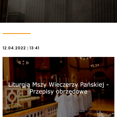
|
12.04.2022
13:41