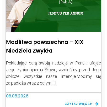
Modlitwa powszechna – XIX
Niedziela Zwykła
Pokładając całą swoją nadzieję w Panu i ufając
Jego życiodajnemu Słowu, wznieśmy przed Jego
oblicze wszystkie nasze intencje.Módlmy się
za papieża wraz z całym[…]
06.08.2026
CZYTAJ WIĘCEJ!