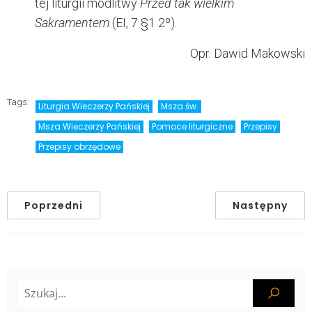
tej liturgii modlitwy
Przed tak wielkim
Sakramentem
(EI, 7 §1 2º).
Opr. Dawid Makowski
Tags:
Liturgia Wieczerzy Pańskiej
Msza św.
Msza Wieczerzy Pańskiej
Pomoce liturgiczne
Przepisy
Przepisy obrzędowe
Poprzedni
Następny