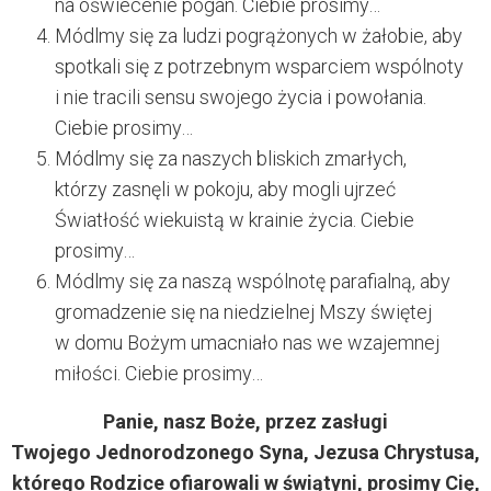
na oświecenie pogan. Ciebie prosimy…
Módlmy się za ludzi pogrążonych w żałobie, aby
spotkali się z potrzebnym wsparciem wspólnoty
i nie tracili sensu swojego życia i powołania.
Ciebie prosimy…
Módlmy się za naszych bliskich zmarłych,
którzy zasnęli w pokoju, aby mogli ujrzeć
Światłość wiekuistą w krainie życia. Ciebie
prosimy…
Módlmy się za naszą wspólnotę parafialną, aby
gromadzenie się na niedzielnej Mszy świętej
w domu Bożym umacniało nas we wzajemnej
miłości. Ciebie prosimy…
Panie, nasz Boże, przez zasługi
Twojego Jednorodzonego Syna, Jezusa Chrystusa,
którego Rodzice ofiarowali w świątyni, prosimy Cię,