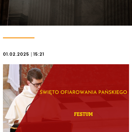
|
01.02.2025
15:21