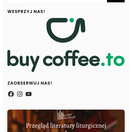
WESPRZYJ NAS!
ZAOBSERWUJ NAS!
https://www.facebook.com/Zpasjidol
Instagram
YouTube