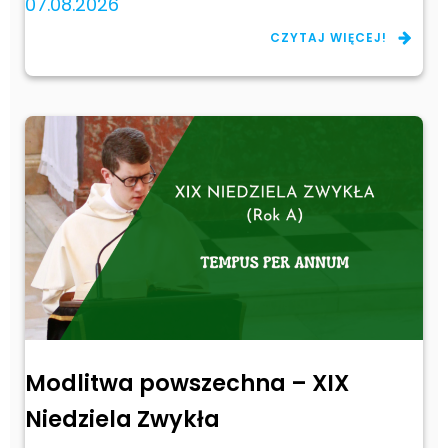
07.08.2026
CZYTAJ WIĘCEJ!
Modlitwa powszechna – XIX
Niedziela Zwykła