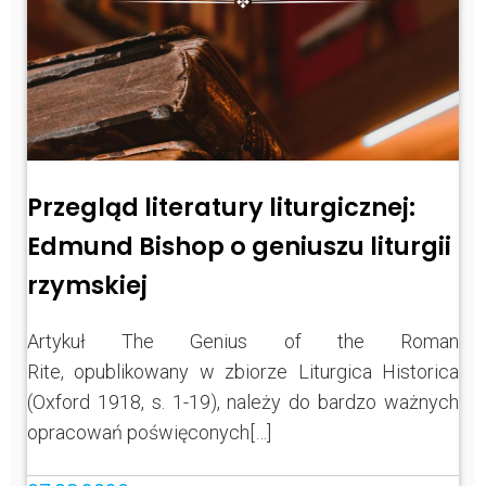
Przegląd literatury liturgicznej:
Edmund Bishop o geniuszu liturgii
rzymskiej
Artykuł The Genius of the Roman
Rite, opublikowany w zbiorze Liturgica Historica
(Oxford 1918, s. 1-19), należy do bardzo ważnych
opracowań poświęconych[…]