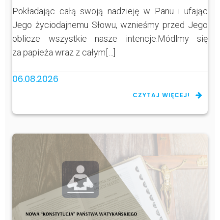
Pokładając całą swoją nadzieję w Panu i ufając
Jego życiodajnemu Słowu, wznieśmy przed Jego
oblicze wszystkie nasze intencje.Módlmy się
za papieża wraz z całym[…]
06.08.2026
CZYTAJ WIĘCEJ!