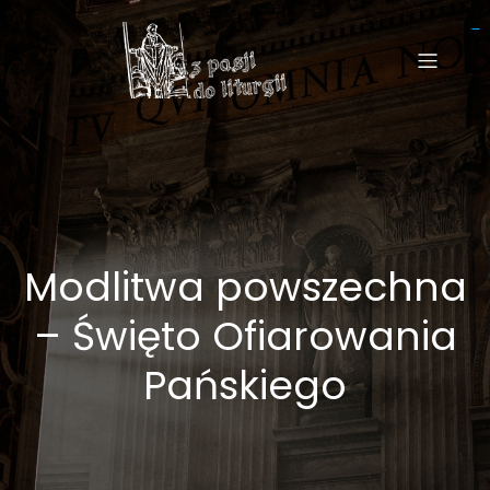
link toto togel
link togel
link togel
situs gacor
jacktoto
toto togel
link slot
jacktoto
toto togel
toto togel
kawi898
kawi898
jacktoto
slot resmi
jacktoto
situs slot
jacktoto
jacktoto
link slot
situs toto
situs toto
toto slot
situs toto
situs toto
situs toto
situs toto
situs toto
Modlitwa powszechna
– Święto Ofiarowania
Pańskiego