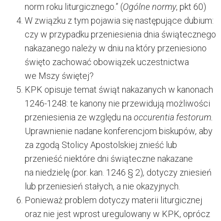
norm roku liturgicznego.” (
Ogólne normy
, pkt 60)
W związku z tym pojawia się następujące dubium:
czy w przypadku przeniesienia dnia świątecznego
nakazanego należy w dniu na który przeniesiono
święto zachować obowiązek uczestnictwa
we Mszy świętej?
KPK opisuje temat świąt nakazanych w kanonach
1246-1248: te kanony nie przewidują możliwości
przeniesienia ze względu na
occurentia festorum.
Uprawnienie nadane konferencjom biskupów
,
aby
za zgodą Stolicy Apostolskiej
znieść
lub
przenieść niektóre dni świąteczne nakazane
na niedzielę
(por. kan. 1246 § 2)
,
dotyczy zniesień
lub przeniesień stałych, a nie okazyjnych.
Ponieważ problem dotyczy materii liturgicznej
oraz nie jest wprost uregulowany w KPK, oprócz