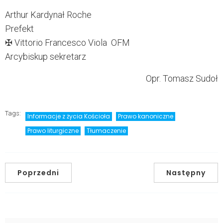
Arthur Kardynał Roche
Prefekt
✠ Vittorio Francesco Viola OFM
Arcybiskup sekretarz
Opr. Tomasz Sudoł
Tags:
Informacje z życia Kościoła
Prawo kanoniczne
Prawo liturgiczne
Tłumaczenie
Poprzedni
Następny