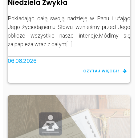
Niedziela Zwykła
Pokładając całą swoją nadzieję w Panu i ufając
Jego życiodajnemu Słowu, wznieśmy przed Jego
oblicze wszystkie nasze intencje.Módlmy się
za papieża wraz z całym[…]
06.08.2026
CZYTAJ WIĘCEJ!