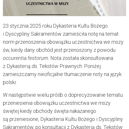
23 stycznia 2025 roku Dykasteria Kultu Bożego
i Dyscypliny Sakramentów zamieściła notę na temat
norm przenoszenia obowiązku uczestnictwa we mszy
św, kiedy dany obchód jest przenoszony z powodu
occurentia festorum.
Nota została skonsultowana
z Dykasterią ds. Tekstów Prawnych.
Poniżej
zamieszczamy nieoficjalne tłumaczenie noty na język
polski:
W następstwie wielu próśb o doprecyzowanie tematu
przeniesienia obowiązku uczestnictwa we mszy
świętej kiedy obchody święta nakazanego
są przeniesione, Dykasteria Kultu Bożego i Dyscypliny
Sakramentów, po konsultacji z Dykasterią ds. Tekstów