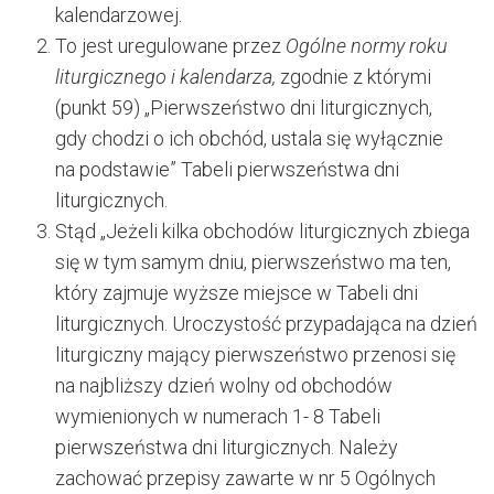
kalendarzowej.
To jest uregulowane przez
Ogólne normy roku
liturgicznego i kalendarza,
zgodnie z którymi
(punkt 59) „Pierwszeństwo dni liturgicznych,
gdy chodzi o ich obchód, ustala się wyłącznie
na podstawie” Tabeli pierwszeństwa dni
liturgicznych.
Stąd „Jeżeli kilka obchodów liturgicznych zbiega
się w tym samym dniu, pierwszeństwo ma ten,
który zajmuje wyższe miejsce w Tabeli dni
liturgicznych. Uroczystość przypadająca na dzień
liturgiczny mający pierwszeństwo przenosi się
na najbliższy dzień wolny od obchodów
wymienionych w numerach 1- 8 Tabeli
pierwszeństwa dni liturgicznych. Należy
zachować przepisy zawarte w nr 5 Ogólnych