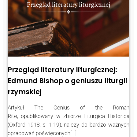
Przegląd literatury liturgicznej:
Edmund Bishop o geniuszu liturgii
rzymskiej
Artykuł The Genius of the Roman
Rite, opublikowany w zbiorze Liturgica Historica
(Oxford 1918, s. 1-19), należy do bardzo ważnych
opracowań poświęconych[…]