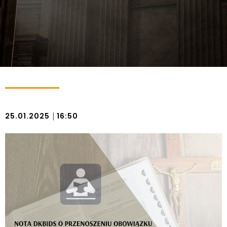
|
25.01.2025
16:50