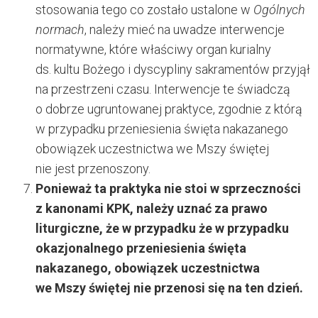
stosowania tego co zostało ustalone w
Ogólnych
normach
,
należy mieć na uwadze interwencje
normatywne, które właściwy organ kurialny
ds. kultu Bożego i dyscypliny sakramentów przyjął
na przestrzeni czasu. Interwencje te świadczą
o dobrze ugruntowanej praktyce, zgodnie z którą
w przypadku przeniesienia święta nakazanego
obowiązek uczestnictwa we Mszy świętej
nie jest przenoszony.
Ponieważ ta praktyka nie stoi w sprzeczności
z kanonami KPK, należy uznać za prawo
liturgiczne, że w przypadku
że w przypadku
okazjonalnego przeniesienia święta
nakazanego, obowiązek uczestnictwa
we Mszy świętej nie przenosi się na ten dzień.