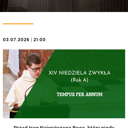
|
03.07.2026
21:00
Przed tron Najwyższego Boga, który nigdy