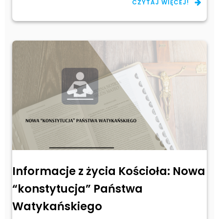
CZYTAJ WIĘCEJ!
Informacje z życia Kościoła: Nowa
“konstytucja” Państwa
Watykańskiego