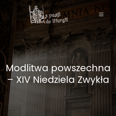
Modlitwa powszechna
– XIV Niedziela Zwykła