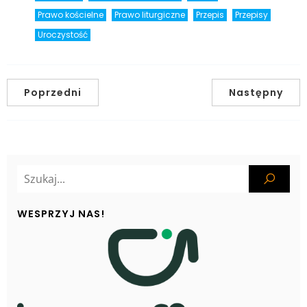
Prawo kościelne
Prawo liturgiczne
Przepis
Przepisy
Uroczystość
Poprzedni
Następny
WESPRZYJ NAS!