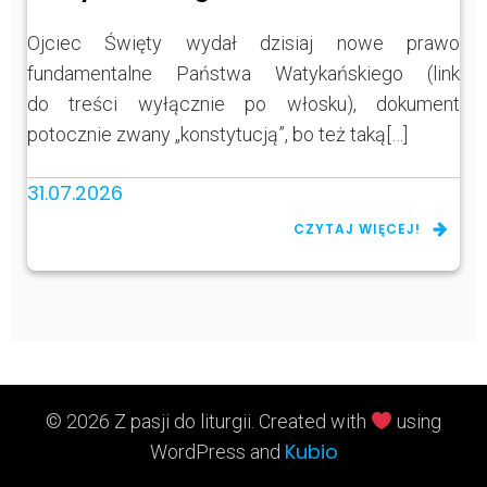
Ojciec Święty wydał dzisiaj nowe prawo
fundamentalne Państwa Watykańskiego (link
do treści wyłącznie po włosku), dokument
potocznie zwany „konstytucją”, bo też taką[…]
31.07.2026
CZYTAJ WIĘCEJ!
© 2026 Z pasji do liturgii. Created with
using
Kubio
WordPress and