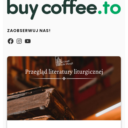
ZAOBSERWUJ NAS!
https://www.facebook.com/Zpasjidol
Instagram
YouTube