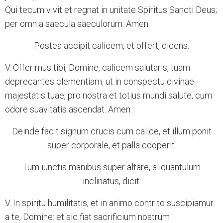
Qui tecum vivit et regnat in unitate Spiritus Sancti Deus;
per omnia saecula saeculorum. Amen.
Postea accipit calicem, et offert, dicens:
V. Offerimus tibi, Domine, calicem salutaris, tuam
deprecantes clementiam: ut in conspectu divinae
majestatis tuae, pro nostra et totius mundi salute, cum
odore suavitatis ascendat. Amen.
Deinde facit signum crucis cum calice, et illum ponit
super corporale, et palla cooperit.
Tum iunctis manibus super altare, aliquantulum
inclinatus, dicit:
V. In spiritu humilitatis, et in animo contrito suscipiamur
a te, Domine: et sic fiat sacrificium nostrum