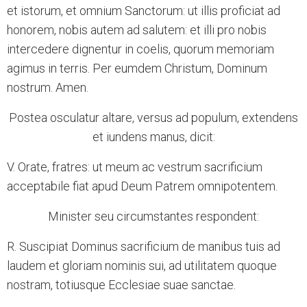
et istorum, et omnium Sanctorum: ut illis proficiat ad
honorem, nobis autem ad salutem: et illi pro nobis
intercedere dignentur in coelis, quorum memoriam
agimus in terris. Per eumdem Christum, Dominum
nostrum. Amen.
Postea osculatur altare, versus ad populum, extendens
et iundens manus, dicit:
V. Orate, fratres: ut meum ac vestrum sacrificium
acceptabile fiat apud Deum Patrem omnipotentem.
Minister seu circumstantes respondent:
R. Suscipiat Dominus sacrificium de manibus tuis ad
laudem et gloriam nominis sui, ad utilitatem quoque
nostram, totiusque Ecclesiae suae sanctae.