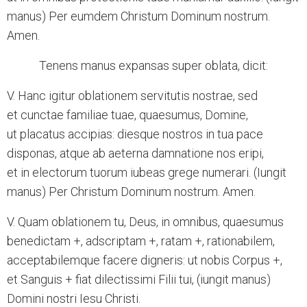
manus) Per eumdem Christum Dominum nostrum.
Amen.
Tenens manus expansas super oblata, dicit:
V. Hanc igitur oblationem servitutis nostrae, sed
et cunctae familiae tuae, quaesumus, Domine,
ut placatus accipias: diesque nostros in tua pace
disponas, atque ab aeterna damnatione nos eripi,
et in electorum tuorum iubeas grege numerari. (Iungit
manus) Per Christum Dominum nostrum. Amen.
V. Quam oblationem tu, Deus, in omnibus, quaesumus
benedictam +, adscriptam +, ratam +, rationabilem,
acceptabilemque facere digneris: ut nobis Corpus +,
et Sanguis + fiat dilectissimi Filii tui, (iungit manus)
Domini nostri Iesu Christi.