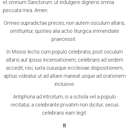
et omnium Sanctorum: ut indulgere digneris omnia
peccata mea. Amen.
Omnes supradictae preces, non autem osculum altaris,
omittuntur, quoties alia actio liturgica immendiate
praecessit.
In Missis lectis cum populo celebratis, post osculum
altaris aut ipsius incensationem, celebrans ad sedem
accedit, nisi, iuxta cuiusque ecclesiae dispositionem,
aptius videatur ut ad altare maneat usque ad orationem
inclusive.
Antiphona ad introitum, si a schola vel a populo
recitatur, a celebrante privatim non dicitur; secus
celebrans eam legit.
II