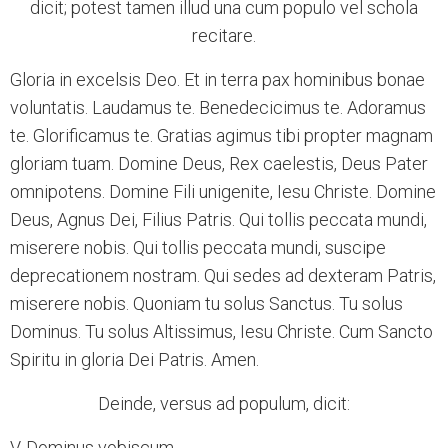
dicit; potest tamen illud una cum populo vel schola
recitare.
Gloria in excelsis Deo. Et in terra pax hominibus bonae
voluntatis. Laudamus te. Benedecicimus te. Adoramus
te. Glorificamus te. Gratias agimus tibi propter magnam
gloriam tuam. Domine Deus, Rex caelestis, Deus Pater
omnipotens. Domine Fili unigenite, Iesu Christe. Domine
Deus, Agnus Dei, Filius Patris. Qui tollis peccata mundi,
miserere nobis. Qui tollis peccata mundi, suscipe
deprecationem nostram. Qui sedes ad dexteram Patris,
miserere nobis. Quoniam tu solus Sanctus. Tu solus
Dominus. Tu solus Altissimus, Iesu Christe. Cum Sancto
Spiritu in gloria Dei Patris. Amen.
Deinde, versus ad populum, dicit:
V. Dominus vobiscum.