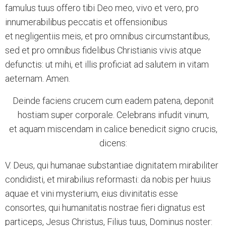
famulus tuus offero tibi Deo meo, vivo et vero, pro
innumerabilibus peccatis et offensionibus
et negligentiis meis, et pro omnibus circumstantibus,
sed et pro omnibus fidelibus Christianis vivis atque
defunctis: ut mihi, et illis proficiat ad salutem in vitam
aeternam. Amen.
Deinde faciens crucem cum eadem patena, deponit
hostiam super corporale. Celebrans infudit vinum,
et aquam miscendam in calice benedicit signo crucis,
dicens:
V. Deus, qui humanae substantiae dignitatem mirabiliter
condidisti, et mirabilius reformasti: da nobis per huius
aquae et vini mysterium, eius divinitatis esse
consortes, qui humanitatis nostrae fieri dignatus est
particeps, Jesus Christus, Filius tuus, Dominus noster: