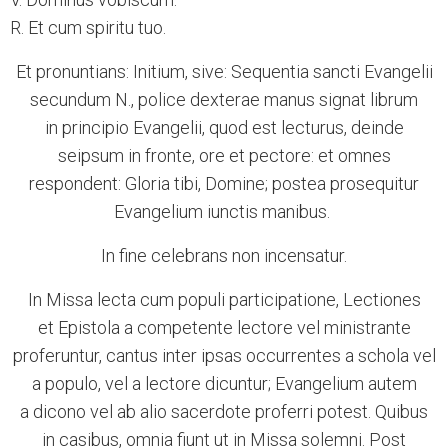
R. Et cum spiritu tuo.
Et pronuntians: Initium, sive: Sequentia sancti Evangelii
secundum N., police dexterae manus signat librum
in principio Evangelii, quod est lecturus, deinde
seipsum in fronte, ore et pectore: et omnes
respondent: Gloria tibi, Domine; postea prosequitur
Evangelium iunctis manibus.
In fine celebrans non incensatur.
In Missa lecta cum populi participatione, Lectiones
et Epistola a competente lectore vel ministrante
proferuntur, cantus inter ipsas occurrentes a schola vel
a populo, vel a lectore dicuntur; Evangelium autem
a dicono vel ab alio sacerdote proferri potest. Quibus
in casibus, omnia fiunt ut in Missa solemni. Post