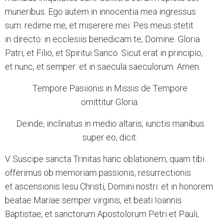
muneribus. Ego autem in innocentia mea ingressus
sum: redime me, et miserere mei. Pes meus stetit
in directo: in ecclesiis benedicam te, Domine. Gloria
Patri, et Filio, et Spiritui Sanco. Sicut erat in principio,
et nunc, et semper: et in saecula saeculorum. Amen.
Tempore Pasiionis in Missis de Tempore
omittitur Gloria.
Deinde, inclinatus in medio altaris, iunctis manibus
super eo, dicit:
V. Suscipe sancta Trinitas hanc oblationem, quam tibi
offerimus ob memoriam passionis, resurrectionis
et ascensionis Iesu Christi, Domini nostri: et in honorem
beatae Mariae semper virginis, et beati Ioannis
Baptistae, et sanctorum Apostolorum Petri et Pauli,