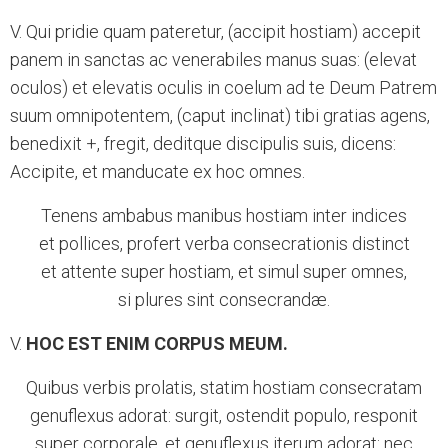
V. Qui pridie quam pateretur, (accipit hostiam) accepit
panem in sanctas ac venerabiles manus suas: (elevat
oculos) et elevatis oculis in coelum ad te Deum Patrem
suum omnipotentem, (caput inclinat) tibi gratias agens,
benedixit +, fregit, deditque discipulis suis, dicens:
Accipite, et manducate ex hoc omnes.
Tenens ambabus manibus hostiam inter indices
et pollices, profert verba consecrationis distinct
et attente super hostiam, et simul super omnes,
si plures sint consecrandæ.
V.
HOC EST ENIM CORPUS MEUM.
Quibus verbis prolatis, statim hostiam consecratam
genuflexus adorat: surgit, ostendit populo, responit
super corporale, et genuflexus iterum adorat: nec