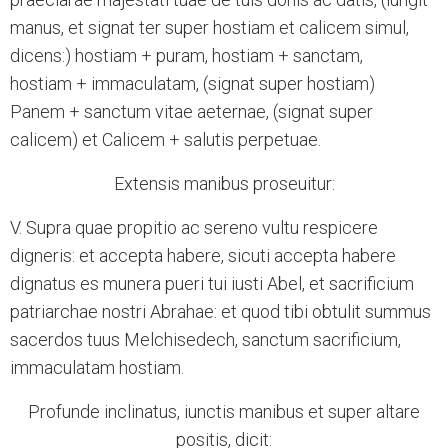
manus, et signat ter super hostiam et calicem simul,
dicens:) hostiam + puram, hostiam + sanctam,
hostiam + immaculatam, (signat super hostiam)
Panem + sanctum vitae aeternae, (signat super
calicem) et Calicem + salutis perpetuae.
Extensis manibus proseuitur:
V. Supra quae propitio ac sereno vultu respicere
digneris: et accepta habere, sicuti accepta habere
dignatus es munera pueri tui iusti Abel, et sacrificium
patriarchae nostri Abrahae: et quod tibi obtulit summus
sacerdos tuus Melchisedech, sanctum sacrificium,
immaculatam hostiam.
Profunde inclinatus, iunctis manibus et super altare
positis, dicit: