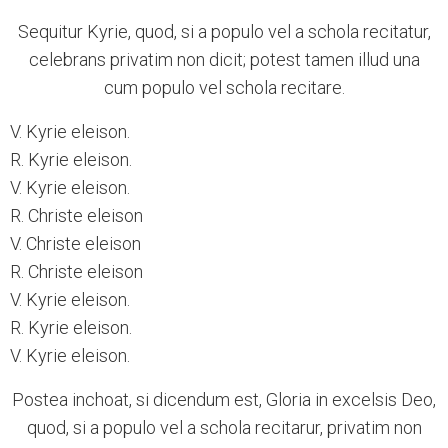
Sequitur Kyrie, quod, si a populo vel a schola recitatur,
celebrans privatim non dicit; potest tamen illud una
cum populo vel schola recitare.
V. Kyrie eleison.
R. Kyrie eleison.
V. Kyrie eleison.
R. Christe eleison
V. Christe eleison
R. Christe eleison
V. Kyrie eleison.
R. Kyrie eleison.
V. Kyrie eleison.
Postea inchoat, si dicendum est, Gloria in excelsis Deo,
quod, si a populo vel a schola recitarur, privatim non