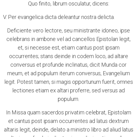
Quo finito, librum osculatur, dicens:
V. Per evangelica dicta deleantur nostra delicta.
Deficiente vero lectore, seu ministrante idoneo, ipse
celebrans in ambone vel ad cancellos Epistolan legit,
et, si necesse est, etiam cantus post ipsam
occurrentes; stans deinde in codem loco, ad altare
conversus et profunde inclinatus, dicit Munda cor
meum, et ad populum iterum conversus, Evangelium
legit. Potest tamen, si magis opportunum fuerit, omnes
lectiones etiam ex altari proferre, sed versus ad
populum.
In Missa quam sacerdos privatim celebrat, Epistolam
et cantus post ipsam occurrentes ad latus dextrum
altaris legit, deinde, delato a ministro libro ad aliud latus