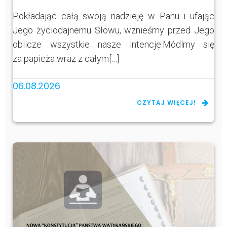
Pokładając całą swoją nadzieję w Panu i ufając
Jego życiodajnemu Słowu, wznieśmy przed Jego
oblicze wszystkie nasze intencje.Módlmy się
za papieża wraz z całym[…]
06.08.2026
CZYTAJ WIĘCEJ!