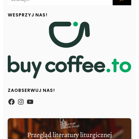
WESPRZYJ NAS!
ZAOBSERWUJ NAS!
https://www.facebook.com/Zpasjidol
Instagram
YouTube