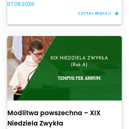
07.08.2026
CZYTAJ WIĘCEJ!
Modlitwa powszechna – XIX
Niedziela Zwykła