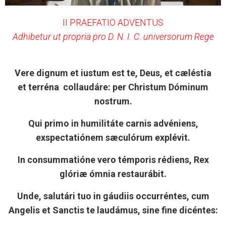
II PRAEFATIO ADVENTUS
Adhibetur ut propria pro D. N. I. C. universorum Rege
Vere dignum et iustum est te, Deus, et cæléstia
et terréna collaudáre: per Christum Dóminum
nostrum.
Qui primo in humilitáte carnis advéniens,
exspectatiónem sæculórum explévit.
In consummatióne vero témporis rédiens, Rex
glóriæ ómnia restaurábit.
Unde, salutári tuo in gáudiis occurréntes, cum
Angelis et Sanctis te laudámus, sine fine dicéntes: