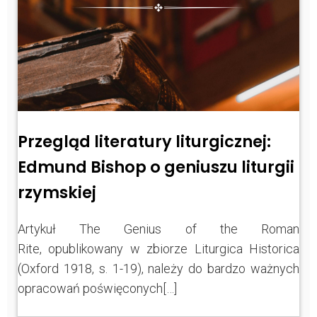
Przegląd literatury liturgicznej:
Edmund Bishop o geniuszu liturgii
rzymskiej
Artykuł The Genius of the Roman
Rite, opublikowany w zbiorze Liturgica Historica
(Oxford 1918, s. 1-19), należy do bardzo ważnych
opracowań poświęconych[…]