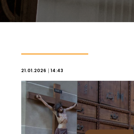
|
21.01.2026
14:43