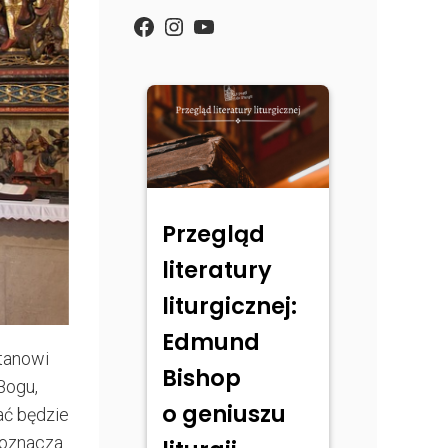
https://www.facebook.com/
Instagram
YouTube
Przegląd
literatury
liturgicznej:
Edmund
Stanowi
Bishop
Bogu,
o geniuszu
ać będzie
 oznacza