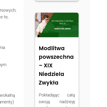
aniowych;
e te,
Modlitwa
nia
powszechna
– XIX
snym
Niedziela
Zwykła
Pokładając całą
 wokalną
swoją nadzieję
rumenty)