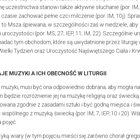
 uczestnictwa stanowi także aktywne słuchanie (por. IM, 
czasie zachować pełne czci milczenie (por. IM, 10j). Spr
a to Msza śpiewana, w szczególności zaś w niedziele, aby
 i uroczystości (por. MS, 27; IEP, 11; IM, 22). Szczególnie u
 nadać tym obchodom, które są uwydatnione przez liturgię
ielki Tydzień oraz Uroczystość Najświętszego Ciała i Kr
E MUZYKI A ICH OBECNOŚĆ W LITURGII
 muzyki, musi być ona odpowiednio dobrana, aby mogła na
będzie rozróżnienie jej na muzykę religijną oraz świecką
owana zgodnie z zasadami sztuki i być godną miejsca i św
 wspólnego z muzyką świecką (por. IM, 7; IEP, 10 i 20). Wś
 pojęć:
tyką wiary (w tym pojęciu mieści się zarówno chorał gregor