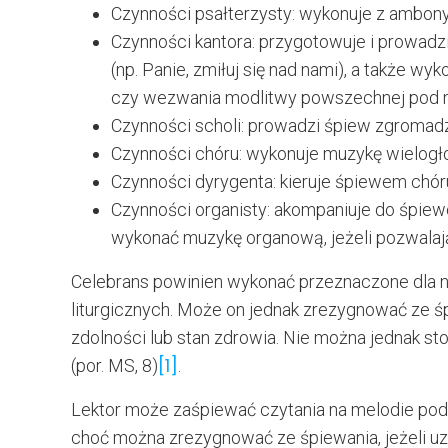
Czynności psałterzysty: wykonuje z ambony 
Czynności kantora: przygotowuje i prowadzi
(np. Panie, zmiłuj się nad nami), a także w
czy wezwania modlitwy powszechnej pod n
Czynności scholi: prowadzi śpiew zgromadz
Czynności chóru: wykonuje muzykę wielogłos
Czynności dyrygenta: kieruje śpiewem chór
Czynności organisty: akompaniuje do śpie
wykonać muzykę organową, jeżeli pozwalają n
Celebrans powinien wykonać przeznaczone dla 
liturgicznych. Może on jednak zrezygnować ze śp
zdolności lub stan zdrowia. Nie można jednak s
[1]
(por. MS, 8)
.
Lektor może zaśpiewać czytania na melodie pod
choć można zrezygnować ze śpiewania, jeżeli uzn