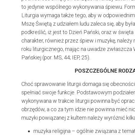
to jedynie wspólnego wykonywania śpiewu. Formę
Liturgia wymaga także tego, aby w odpowiednim 
Mszę Świętą z udziałem ludu zaleca się, aby był
podkreślić, iż jest to Dzień Pański, oraz w święta
charakter, również przez śpiew i muzykę, należy
roku liturgicznego, mając na uwadze zwłaszcza W
Pańskiej (por. MS, 44; IEP, 25).
POSZCZEGÓLNE RODZAJ
Choć sprawowanie liturgii domaga się obecności
spełniać swoje funkcje. Podstawowym podziałem 
wykonywana w trakcie liturgii powinna być oprac
obrzędów, a co za tym idzie nie powinna mieć nic
muzyki powiązanej z kultem należy wyróżnić kilka
muzyka religijna – ogólnie związana z tema