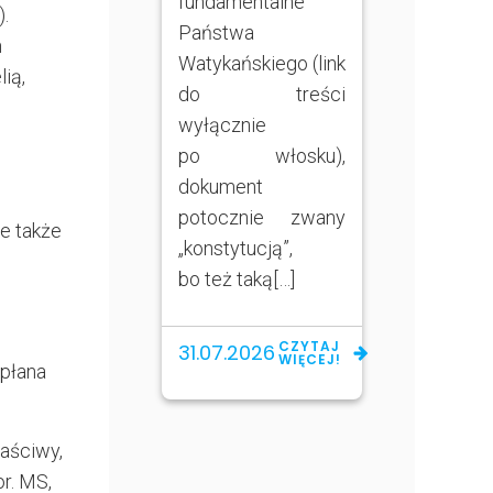
fundamentalne
).
Państwa
m
Watykańskiego (link
ią,
do treści
wyłącznie
po włosku),
dokument
potocznie zwany
e także
„konstytucją”,
bo też taką[…]
CZYTAJ
31.07.2026
WIĘCEJ!
apłana
aściwy,
r. MS,