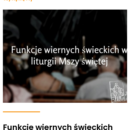
Funkcje wiernych świeckich