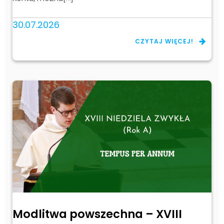
30.07.2026
CZYTAJ WIĘCEJ!
Modlitwa powszechna – XVIII