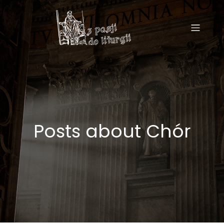
Posts about Chór