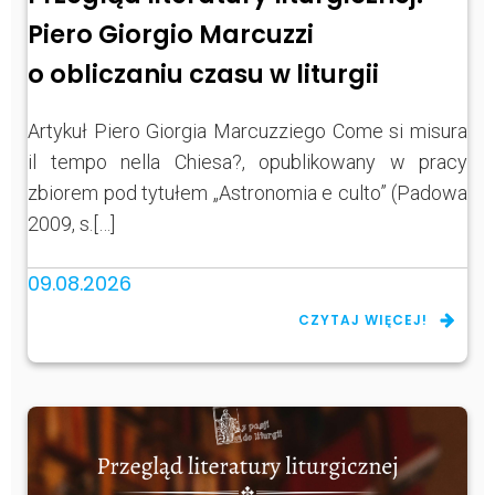
Piero Giorgio Marcuzzi
o obliczaniu czasu w liturgii
Artykuł Piero Giorgia Marcuzziego Come si misura
il tempo nella Chiesa?, opublikowany w pracy
zbiorem pod tytułem „Astronomia e culto” (Padowa
2009, s.[…]
09.08.2026
CZYTAJ WIĘCEJ!