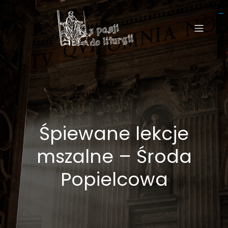
link slot online
link slot gacor
situs togel resmi
link toto togel
situs togel
link togel
link togel
togel resmi
jacktoto
toto togel
jacktoto
jacktoto
jacktoto
situs slot
situs slot
slot resmi
jacktoto
jacktoto
jacktoto
jacktoto
jacktoto
link slot
jacktoto
situs toto
situs toto
situs toto
slot 4d
situs toto
situs toto
situs toto
toto slot
situs toto
situs toto
slot
Śpiewane lekcje
mszalne – Środa
Popielcowa