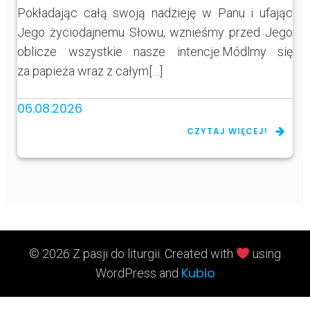
Pokładając całą swoją nadzieję w Panu i ufając
Jego życiodajnemu Słowu, wznieśmy przed Jego
oblicze wszystkie nasze intencje.Módlmy się
za papieża wraz z całym[…]
06.08.2026
CZYTAJ WIĘCEJ!
© 2026 Z pasji do liturgii. Created with
using
Kubio
WordPress and