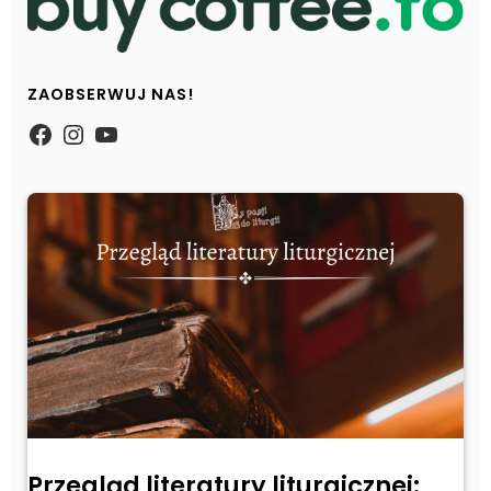
ZAOBSERWUJ NAS!
https://www.facebook.com/Zpasjidol
Instagram
YouTube
Przegląd literatury liturgicznej: