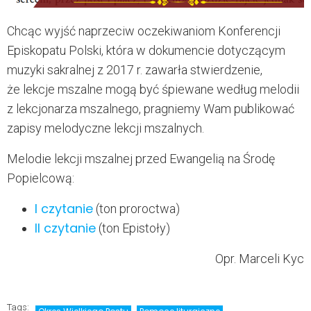
Chcąc wyjść naprzeciw oczekiwaniom Konferencji
Episkopatu Polski, która w dokumencie dotyczącym
muzyki sakralnej z 2017 r. zawarła stwierdzenie,
że lekcje mszalne mogą być śpiewane według melodii
z lekcjonarza mszalnego, pragniemy Wam publikować
zapisy melodyczne lekcji mszalnych.
Melodie lekcji mszalnej przed Ewangelią na Środę
Popielcową:
I czytanie
(
ton proroctwa)
II czytanie
(ton Epistoły)
Opr. Marceli Kyc
Tags: