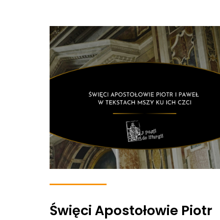
Święci Apostołowie Piotr