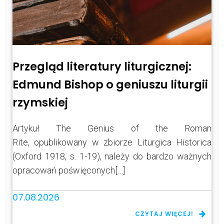
Przegląd literatury liturgicznej:
Edmund Bishop o geniuszu liturgii
rzymskiej
Artykuł The Genius of the Roman
Rite, opublikowany w zbiorze Liturgica Historica
(Oxford 1918, s. 1-19), należy do bardzo ważnych
opracowań poświęconych[…]
07.08.2026
CZYTAJ WIĘCEJ!