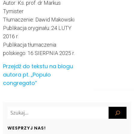
Autor: Ks. prof. dr Markus
Tymister
Tłumaczenie: Dawid Makowski
Publikacja oryginału: 24 LUTY
2016 r.
Publikacja tłumaczenia
polskiego: 16 SIERPNIA 2025 r.
Przejdź do tekstu na blogu
autora pt. „Populo
congregato”
WESPRZYJ NAS!