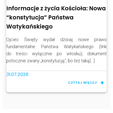
Informacje z życia Kościoła: Nowa
“konstytucja” Państwa
Watykańskiego
Ojciec Święty wydał dzisiaj nowe prawo
fundamentalne Państwa Watykańskiego (link
do treści wyłącznie po włosku), dokument
potocznie zwany „konstytucją”, bo też taką[…]
31.07.2026
CZYTAJ WIĘCEJ!