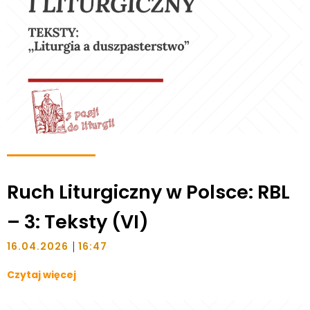
Ruch Liturgiczny w Polsce: RBL
– 3: Teksty (VI)
|
16.04.2026
16:47
Czytaj więcej