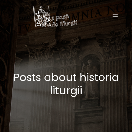
Posts about historia
liturgii