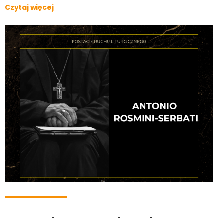
Czytaj więcej