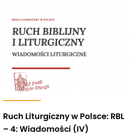
Ruch Liturgiczny w Polsce: RBL
– 4: Wiadomości (IV)