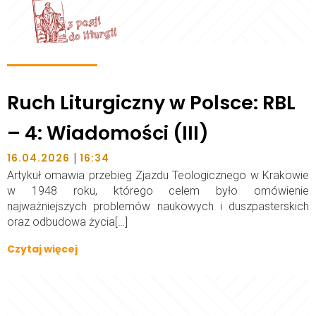
Ruch Liturgiczny w Polsce: RBL
– 4: Wiadomości (III)
|
16.04.2026
16:34
Artykuł omawia przebieg Zjazdu Teologicznego w Krakowie
w 1948 roku, którego celem było omówienie
najważniejszych problemów naukowych i duszpasterskich
oraz odbudowa życia[…]
Czytaj więcej