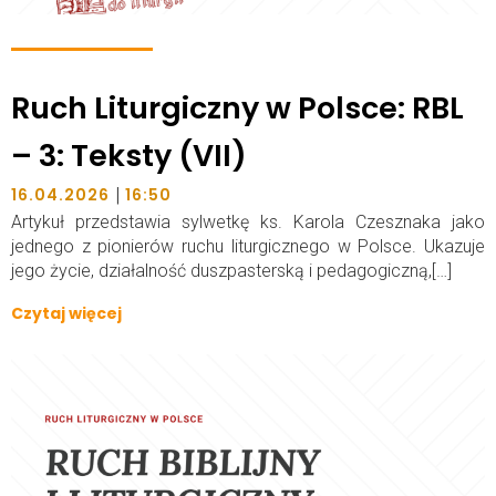
Ruch Liturgiczny w Polsce: RBL
– 3: Teksty (VII)
|
16.04.2026
16:50
Artykuł przedstawia sylwetkę ks. Karola Czesznaka jako
jednego z pionierów ruchu liturgicznego w Polsce. Ukazuje
jego życie, działalność duszpasterską i pedagogiczną,[…]
Czytaj więcej