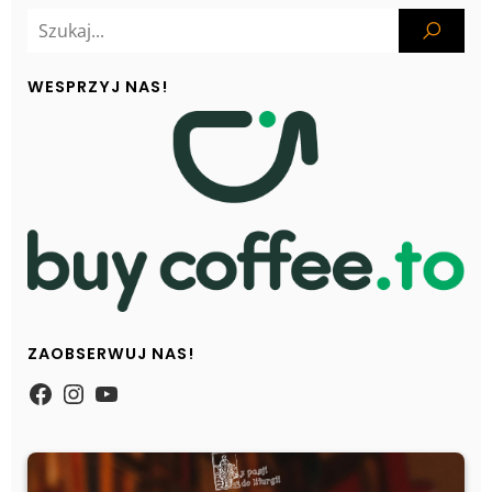
WESPRZYJ NAS!
ZAOBSERWUJ NAS!
https://www.facebook.com/Zpasjidol
Instagram
YouTube