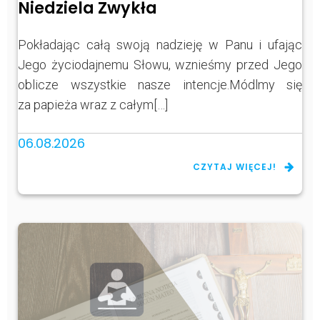
Niedziela Zwykła
Pokładając całą swoją nadzieję w Panu i ufając
Jego życiodajnemu Słowu, wznieśmy przed Jego
oblicze wszystkie nasze intencje.Módlmy się
za papieża wraz z całym[…]
06.08.2026
CZYTAJ WIĘCEJ!