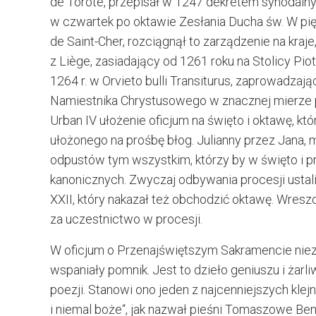
de Torote, przepisał w 1247 dekretem synodaln
w czwartek po oktawie Zesłania Ducha św. W pięć
de Saint-Cher, rozciągnął to zarządzenie na kraje
z Liège, zasiadający od 1261 roku na Stolicy Pio
1264 r. w Orvieto bulli Transiturus, zaprowadzaj
Namiestnika Chrystusowego w znacznej mierze p
Urban IV ułożenie oficjum na święto i oktawę, 
ułożonego na prośbę błog. Julianny przez Jana, 
odpustów tym wszystkim, którzy by w święto i p
kanonicznych. Zwyczaj odbywania procesji ustal
XXII, który nakazał też obchodzić oktawę. Wresz
za uczestnictwo w procesji.
W oficjum o Przenajświętszym Sakramencie niezr
wspaniały pomnik. Jest to dzieło geniuszu i żarl
poezji. Stanowi ono jeden z najcenniejszych klej
i niemal boże“, jak nazwał pieśni Tomaszowe Bene