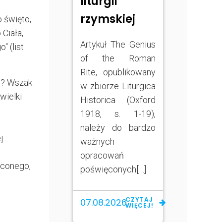
liturgii
rzymskiej
o święto,
Ciała,
Artykuł The Genius
“ (list
of the Roman
Rite, opublikowany
i? Wszak
w zbiorze Liturgica
wielki
Historica (Oxford
1918, s. 1-19),
należy do bardzo
j
ważnych
opracowań
ąconego,
poświęconych[…]
CZYTAJ
07.08.2026
WIĘCEJ!