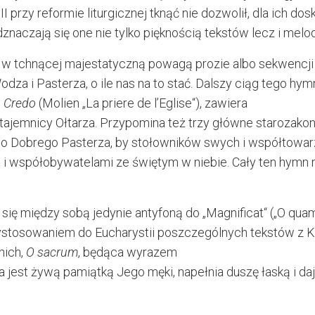
 przy reformie liturgicznej tknąć nie dozwolił, dla ich dos
znaczają się one nie tylko pięknością tekstów lecz i melod
 w tchnącej majestatyczną powagą prozie albo sekwencji
za i Pasterza, o ile nas na to stać. Dalszy ciąg tego hym
m
Credo
(Molien „La priere de l’Eglise“), zawiera
tajemnicy Ołtarza. Przypomina też trzy główne starozakon
 do Dobrego Pasterza, by stołowników swych i współtowa
 i współobywatelami ze świętym w niebie. Cały ten hymn 
 się między sobą jedynie antyfoną do „Magnificat“ („O qua
rzystosowaniem do Eucharystii poszczególnych tekstów z 
nich,
O sacrum
, będąca wyrazem
 jest żywą pamiątką Jego męki, napełnia duszę łaską i da