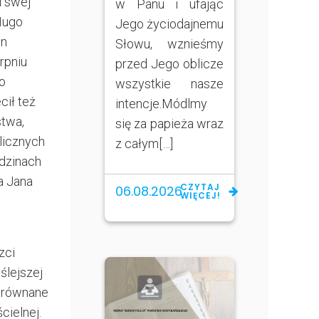
i swej
w Panu i ufając
 Hugo
Jego życiodajnemu
on
Słowu, wznieśmy
rpniu
przed Jego oblicze
go
wszystkie nasze
cił też
intencje.Módlmy
stwa,
się za papieża wraz
 licznych
z całym[…]
odzinach
a Jana
CZYTAJ
06.08.2026
WIĘCEJ!
zci
ślejszej
porównane
cielnej.