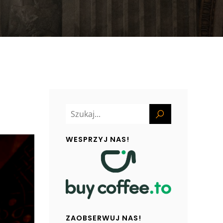
WESPRZYJ NAS!
ZAOBSERWUJ NAS!