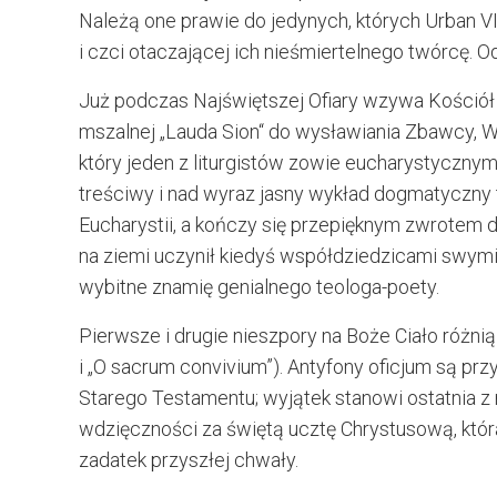
Należą one prawie do jedynych, których Urban VIII
i czci otaczającej ich nieśmiertelnego twórcę. Od
Już podczas Najświętszej Ofiary wzywa Kościół
mszalnej „Lauda Sion“ do wysławiania Zbawcy, Wod
który jeden z liturgistów zowie eucharystyczny
treściwy i nad wyraz jasny wykład dogmatyczny 
Eucharystii, a kończy się przepięknym zwrotem
na ziemi uczynił kiedyś współdziedzicami swymi
wybitne znamię genialnego teologa-poety.
Pierwsze i drugie nieszpory na Boże Ciało różnią
i „O sacrum convivium”). Antyfony oficjum są p
Starego Testamentu; wyjątek stanowi ostatnia z 
wdzięczności za świętą ucztę Chrystusową, która
zadatek przyszłej chwały.