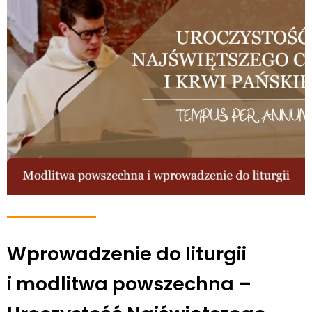
Wprowadzenie do liturgii
i modlitwa powszechna –