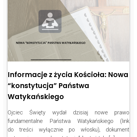
Informacje z życia Kościoła: Nowa
“konstytucja” Państwa
Watykańskiego
Ojciec Święty wydał dzisiaj nowe prawo
fundamentalne Państwa Watykańskiego (link
do treści wyłącznie po włosku), dokument