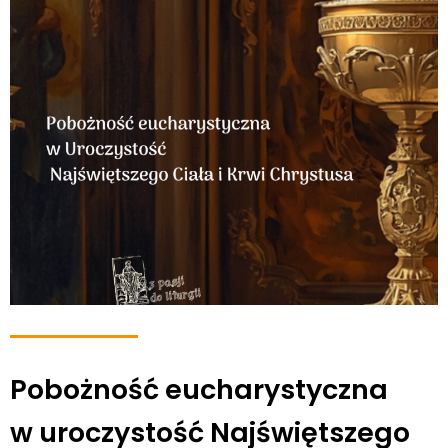
Pobożność eucharystyczna
w uroczystość Najświętszego