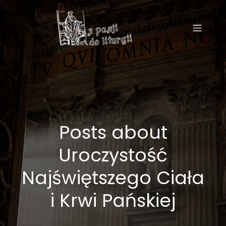
Posts about
Uroczystość
Najświętszego Ciała
i Krwi Pańskiej