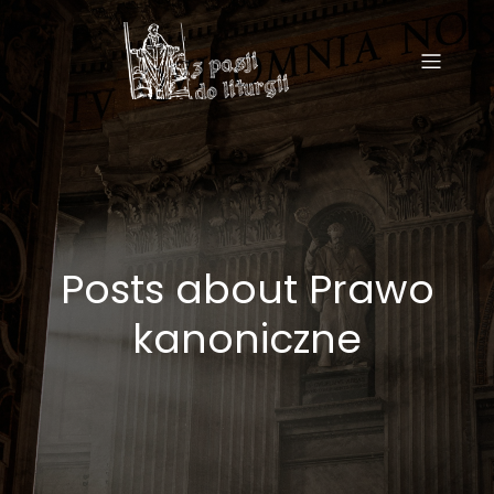
Posts about Prawo
kanoniczne