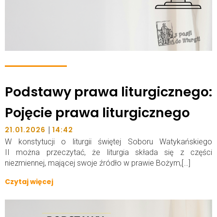
Podstawy prawa liturgicznego:
Pojęcie prawa liturgicznego
|
21.01.2026
14:42
W konstytucji o liturgii świętej Soboru Watykańskiego
II można przeczytać, że liturgia składa się z części
niezmiennej, mającej swoje źródło w prawie Bożym,[…]
Czytaj więcej