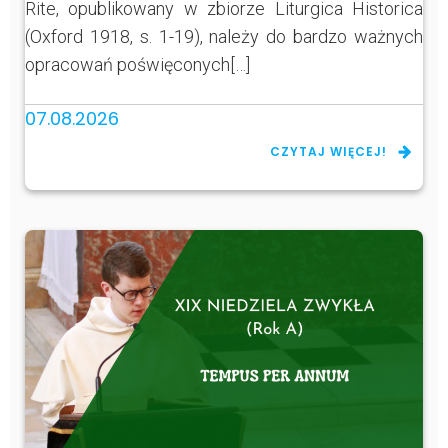
Rite, opublikowany w zbiorze Liturgica Historica
(Oxford 1918, s. 1-19), należy do bardzo ważnych
opracowań poświęconych[…]
07.08.2026
CZYTAJ WIĘCEJ!