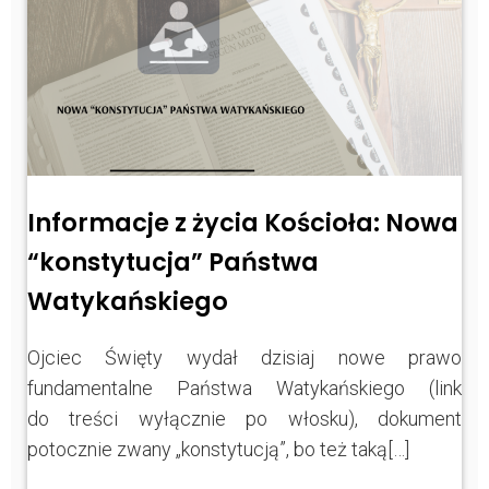
Informacje z życia Kościoła: Nowa
“konstytucja” Państwa
Watykańskiego
Ojciec Święty wydał dzisiaj nowe prawo
fundamentalne Państwa Watykańskiego (link
do treści wyłącznie po włosku), dokument
potocznie zwany „konstytucją”, bo też taką[…]