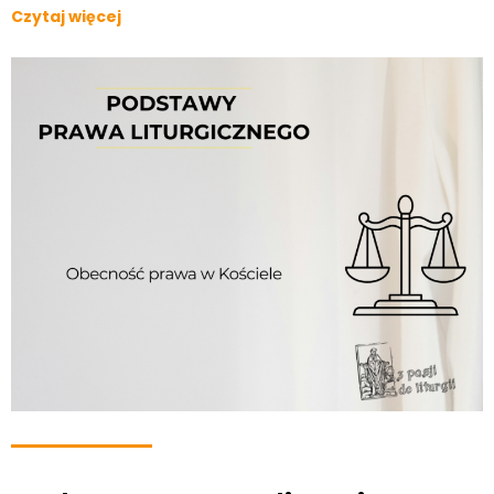
Czytaj więcej