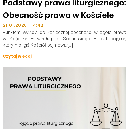
Podstawy prawa liturgicznego:
Obecność prawa w Kościele
|
21.01.2026
14:42
Punktem wyjścia do koniecznej obecności w ogóle prawa
w Kościele – według R. Sobańskiego – jest pojęcie,
którym ongiś Kościół pojmował[…]
Czytaj więcej