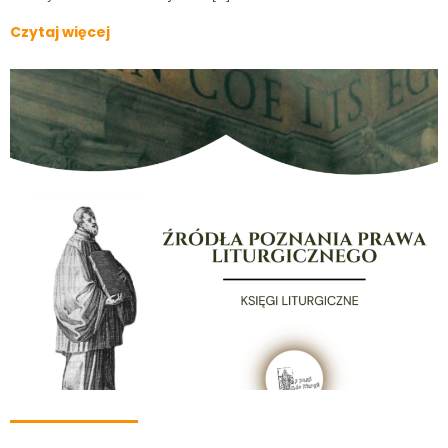
Czytaj więcej