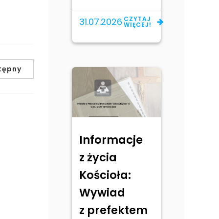
CZYTAJ
31.07.2026
WIĘCEJ!
tępny
Informacje
z życia
Kościoła:
Wywiad
z prefektem