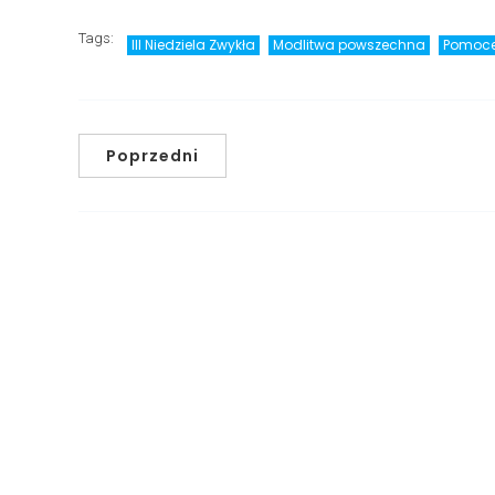
Tags:
III Niedziela Zwykła
Modlitwa powszechna
Pomoce 
Poprzedni