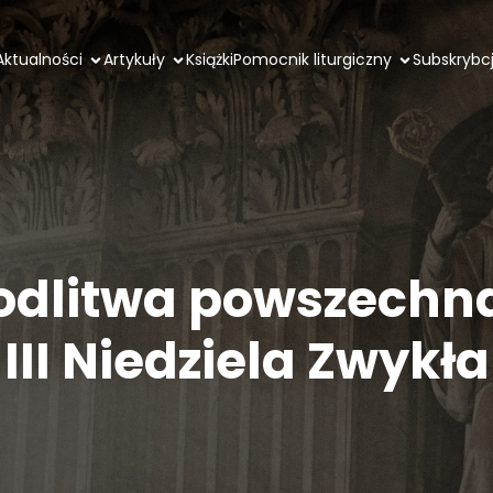
Aktualności
Artykuły
Książki
Pomocnik liturgiczny
Subskrybc
dlitwa powszechn
III Niedziela Zwykła