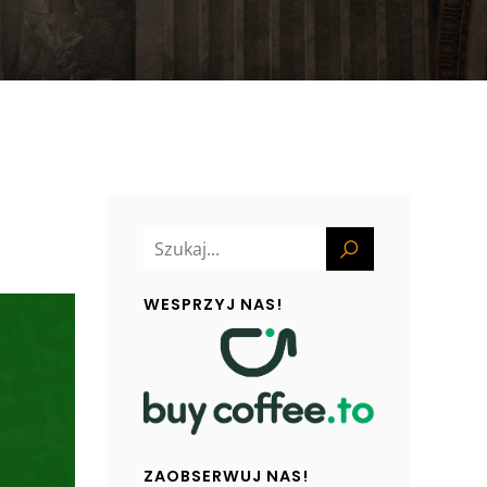
WESPRZYJ NAS!
ZAOBSERWUJ NAS!