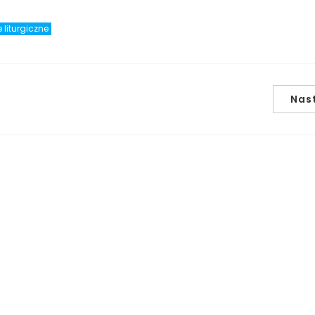
liturgiczne
Nas