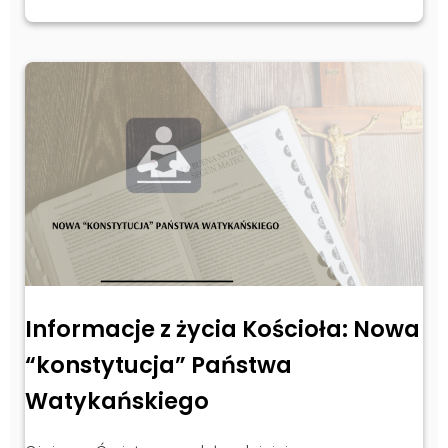
Informacje z życia Kościoła: Nowa
“konstytucja” Państwa
Watykańskiego