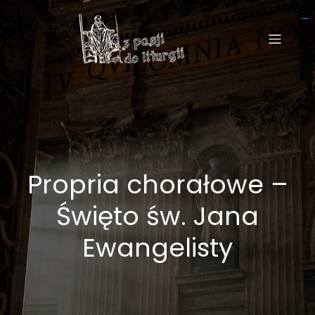
situs slot online
bandar togel
link toto togel
slot online
slot gacor
link togel
link togel
slot gacor
situs gacor
togel resmi
situs gacor
toto togel
jacktoto
link slot
jacktoto
situs slot
toto togel
jacktoto
link slot
jacktoto
jacktoto
kawi898
jacktoto
slot resmi
jacktoto
jacktoto
jacktoto
jacktoto
jacktoto
link slot
slot resmi
toto togel
situs toto
situs toto
situs toto
situs toto
toto slot
situs toto
rtp slot
Propria chorałowe –
Święto św. Jana
Ewangelisty