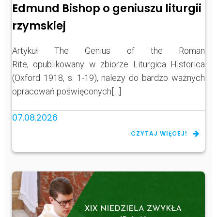
Edmund Bishop o geniuszu liturgii
rzymskiej
Artykuł The Genius of the Roman
Rite, opublikowany w zbiorze Liturgica Historica
(Oxford 1918, s. 1-19), należy do bardzo ważnych
opracowań poświęconych[…]
07.08.2026
CZYTAJ WIĘCEJ!