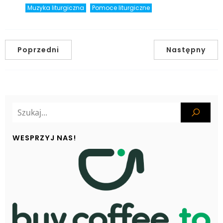
Muzyka liturgiczna
Pomoce liturgiczne
Poprzedni
Następny
WESPRZYJ NAS!