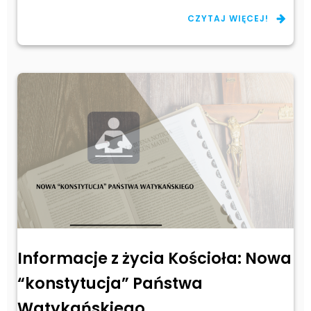
CZYTAJ WIĘCEJ!
Informacje z życia Kościoła: Nowa
“konstytucja” Państwa
Watykańskiego