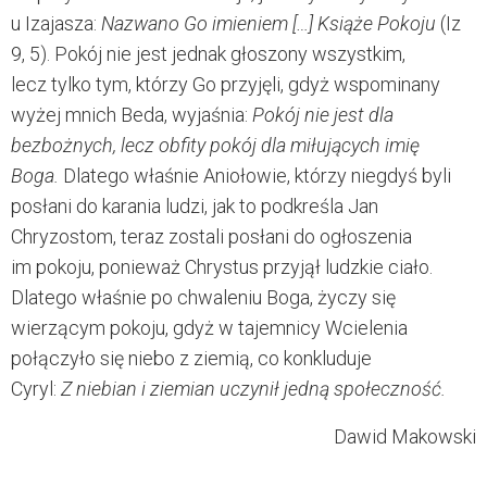
u Izajasza:
Nazwano Go imieniem […] Książe Pokoju
(Iz
9, 5). Pokój nie jest jednak głoszony wszystkim,
lecz tylko tym, którzy Go przyjęli, gdyż wspominany
wyżej mnich Beda, wyjaśnia:
Pokój nie jest dla
bezbożnych, lecz obfity pokój dla miłujących imię
Boga.
Dlatego właśnie Aniołowie, którzy niegdyś byli
posłani do karania ludzi, jak to podkreśla Jan
Chryzostom, teraz zostali posłani do ogłoszenia
im pokoju, ponieważ Chrystus przyjął ludzkie ciało.
Dlatego właśnie po chwaleniu Boga, życzy się
wierzącym pokoju, gdyż w tajemnicy Wcielenia
połączyło się niebo z ziemią, co konkluduje
Cyryl:
Z niebian i ziemian uczynił jedną społeczność.
Dawid Makowski