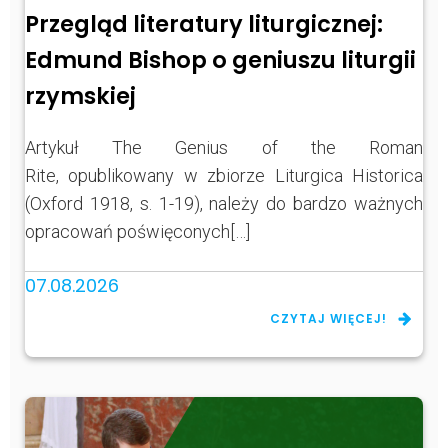
Przegląd literatury liturgicznej:
Edmund Bishop o geniuszu liturgii
rzymskiej
Artykuł The Genius of the Roman
Rite, opublikowany w zbiorze Liturgica Historica
(Oxford 1918, s. 1-19), należy do bardzo ważnych
opracowań poświęconych[…]
07.08.2026
CZYTAJ WIĘCEJ!