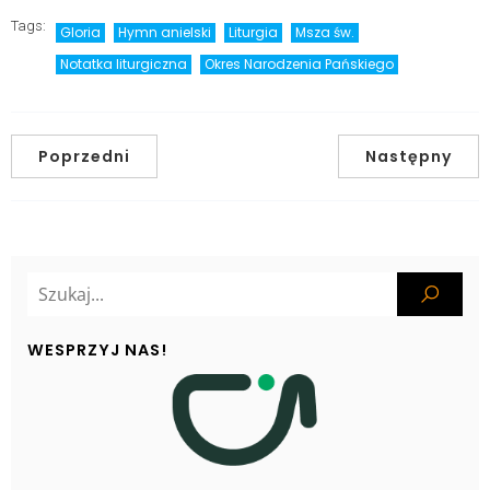
Tags:
Gloria
Hymn anielski
Liturgia
Msza św.
Notatka liturgiczna
Okres Narodzenia Pańskiego
Poprzedni
Następny
WESPRZYJ NAS!