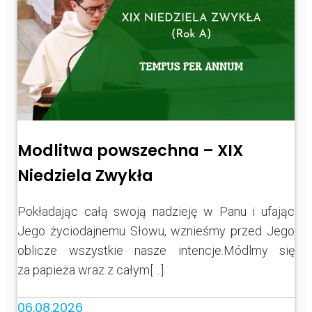
Modlitwa powszechna – XIX
Niedziela Zwykła
Pokładając całą swoją nadzieję w Panu i ufając
Jego życiodajnemu Słowu, wznieśmy przed Jego
oblicze wszystkie nasze intencje.Módlmy się
za papieża wraz z całym[…]
06.08.2026