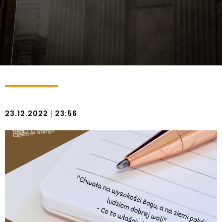
|
23.12.2022
23:56