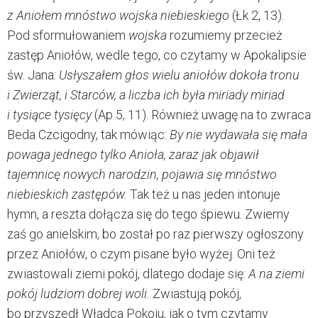
z Aniołem mnóstwo wojska niebieskiego
(Łk 2, 13).
Pod sformułowaniem
wojska
rozumiemy przecież
zastęp Aniołów, wedle tego, co czytamy w Apokalipsie
św. Jana:
Usłyszałem głos wielu aniołów dokoła tronu
i Zwierząt, i Starców, a
liczba ich była miriady miriad
i tysiące tysięcy
(Ap 5, 11). Również uwagę na to zwraca
Beda Czcigodny, tak mówiąc:
By nie wydawała się mała
powaga jednego tylko Anioła, zaraz jak objawił
tajemnicę nowych narodzin, pojawia się mnóstwo
niebieskich zastępów.
Tak też u nas jeden intonuje
hymn, a reszta dołącza się do tego śpiewu. Zwiemy
zaś go anielskim, bo został po raz pierwszy ogłoszony
przez Aniołów, o czym pisane było wyżej. Oni też
zwiastowali ziemi pokój, dlatego dodaje się:
A na ziemi
pokój ludziom dobrej woli.
Zwiastują pokój,
bo przyszedł Władca Pokoju, jak o tym czytamy