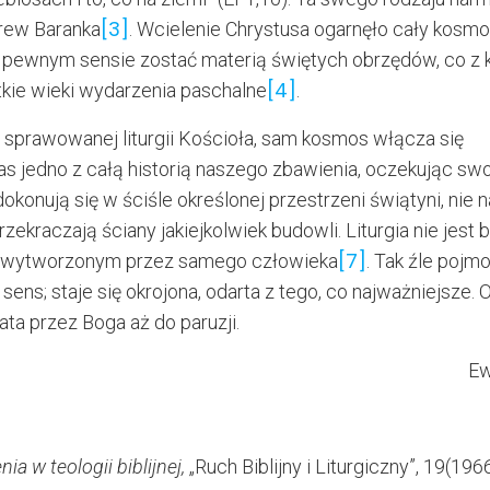
[3]
rew Baranka
. Wcielenie Chrystusa ogarnęło cały kosmo
 pewnym sensie zostać materią świętych obrzędów, co z k
[4]
stkie wieki wydarzenia paschalne
.
sprawowanej liturgii Kościoła, sam kosmos włącza się
s jedno z całą historią naszego zbawienia, oczekując sw
okonują się w ściśle określonej przestrzeni świątyni, nie 
zekraczają ściany jakiejkolwiek budowli. Liturgia nie jest
[7]
i, wytworzonym przez samego człowieka
. Tak źle pojm
 sens; staje się okrojona, odarta z tego, co najważniejsze. 
a przez Boga aż do paruzji.
Ew
a w teologii biblijnej,
„Ruch Biblijny i Liturgiczny”, 19(1966