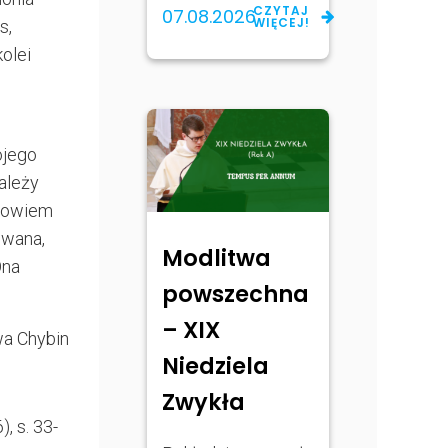
CZYTAJ
07.08.2026
WIĘCEJ!
s,
olei
ojego
należy
 bowiem
owana,
Modlitwa
Ona
powszechna
– XIX
a Chybin
Niedziela
Zwykła
), s. 33-