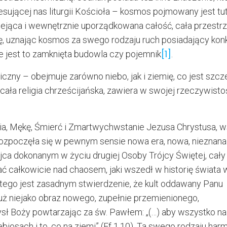
esującej nas liturgii Kościoła – kosmos pojmowany jest tut
ejąca i wewnętrznie uporządkowana całość, cała przestrz
ę, uznając kosmos za swego rodzaju ruch posiadający kon
[1]
ie jest to zamknięta budowla czy pojemnik
.
czny – obejmuje zarówno niebo, jak i ziemię, co jest szc
 cała religia chrześcijańska, zawiera w swojej rzeczywisto
ia, Mękę, Śmierć i Zmartwychwstanie Jezusa Chrystusa, w
rozpoczęła się w pewnym sensie nowa era, nowa, nieznana
jca dokonanym w życiu drugiej Osoby Trójcy Świętej, cał
ać całkowicie nad chaosem, jaki wszedł w historię świata 
ego jest zasadnym stwierdzenie, że kult oddawany Panu
uż niejako obraz nowego, zupełnie przemienionego,
ysł Boży powtarzając za św. Pawłem: „(…) aby wszystko n
biosach i to, co na ziemi” (Ef 1,10). Ta swego rodzaju har