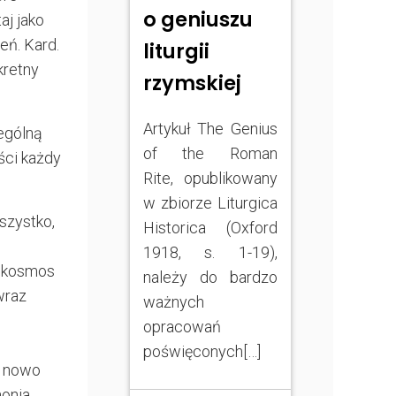
o geniuszu
aj jako
eń. Kard.
liturgii
kretny
rzymskiej
Artykuł The Genius
zególną
of the Roman
ści każdy
Rite, opublikowany
w zbiorze Liturgica
szystko,
Historica (Oxford
1918, s. 1-19),
y kosmos
należy do bardzo
wraz
ważnych
opracowań
poświęconych[…]
a nowo
monia