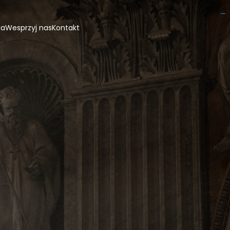
link slot gacor
situs toto togel
slot gacor
link togel
slot gacor
situs togel
link togel
jacktoto
toto togel
jacktoto
toto togel
jacktoto
jacktoto
situs resmi
jacktoto
jacktoto
jacktoto
toto togel
toto togel
jacktoto
jacktoto
toto togel
link slot
jacktoto
toto togel
jacktoto
situs slot
jacktoto
link slot
kawi898
jacktoto
situs toto
situs toto
toto slot
situs toto
situs toto
toto slot
toto slot
toto
ja
Wesprzyj nas
Kontakt