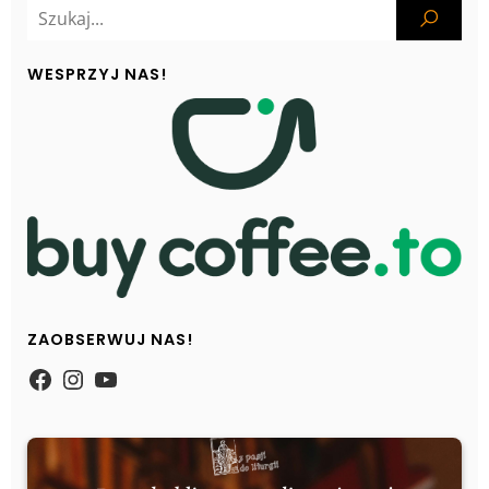
WESPRZYJ NAS!
ZAOBSERWUJ NAS!
https://www.facebook.com/Zpasjidol
Instagram
YouTube