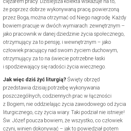
ciężarem pracy. Dzisiejsza kolekta wskazuje na to,
że poprzez dobrze wykonywaną pracę, powierzoną
przez Boga, można otrzymać od Niego nagrodę. Każdy
bowiem pracuje w dwóch wymiarach: zewnętrznym –
jako pracownik w danej dziedzinie życia społecznego,
otrzymujący za to pensję; i wewnętrznym – jako
człowiek pracujący nad swoim życiem duchowym,
otrzymujący za to na świecie potrzebne łaski
i spodziewający się radości życia wiecznego.
Jak więc dziś żyć liturgią?
Święty obrzęd
przedstawia dzisiaj potrzebę wykonywania
poszczególnych, codziennych prac w łączności
z Bogiem, nie oddzielając życia zawodowego od życia
liturgicznego, czy życia wiary. Taki podział nie istnieje!
Św. Józef poucza bowiem, że wszystko, co człowiek
czyni, winien dokonywać – jak to powiedział potem