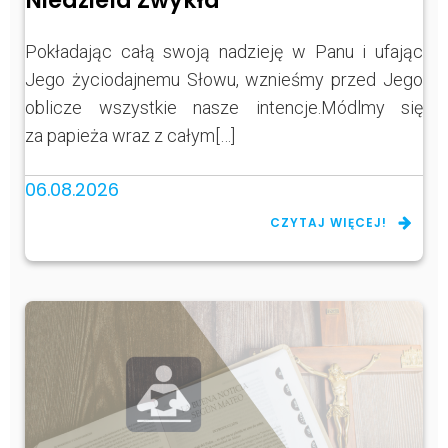
Niedziela Zwykła
Pokładając całą swoją nadzieję w Panu i ufając
Jego życiodajnemu Słowu, wznieśmy przed Jego
oblicze wszystkie nasze intencje.Módlmy się
za papieża wraz z całym[…]
06.08.2026
CZYTAJ WIĘCEJ!