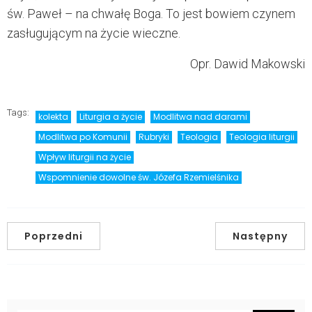
św. Paweł – na chwałę Boga. To jest bowiem czynem
zasługującym na życie wieczne.
Opr. Dawid Makowski
Tags:
kolekta
Liturgia a życie
Modlitwa nad darami
Modlitwa po Komunii
Rubryki
Teologia
Teologia liturgii
Wpływ liturgii na życie
Wspomnienie dowolne św. Józefa Rzemielśnika
Poprzedni
Następny