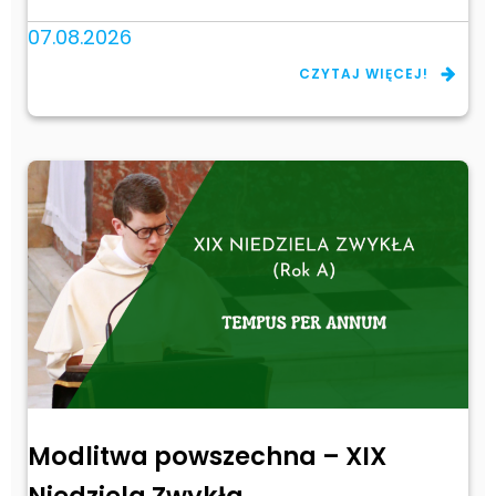
07.08.2026
CZYTAJ WIĘCEJ!
Modlitwa powszechna – XIX