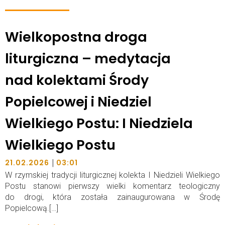
Wielkopostna droga
liturgiczna – medytacja
nad kolektami Środy
Popielcowej i Niedziel
Wielkiego Postu: I Niedziela
Wielkiego Postu
|
21.02.2026
03:01
W rzymskiej tradycji liturgicznej kolekta I Niedzieli Wielkiego
Postu stanowi pierwszy wielki komentarz teologiczny
do drogi, która została zainaugurowana w Środę
Popielcową.[…]