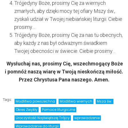
Trójjedyny Boże, prosimy Cię za wiernych
zmarłych, aby dzięki mocy tej ofiary Mszy św.,
zyskali udział w Twojej niebiańskiej liturgii. Ciebie
prosimy…
Trójjedyny Boże, prosimy Cię za nas tu obecnych,
aby każdy z nas był odważnym świadkiem
Twojej obecności w świecie. Ciebie prosimy…
Wysłuchaj nas, prosimy Cię, wszechmogący Boże
i pomnóż naszą wiarę w Twoją nieskończą miłość.
Przez Chrystusa Pana naszego. Amen.
Tags:
Modlitwa powszechna
Modlitwa wiernych
Msza św.
Okres Zwykły
Pomoce liturgiczne
Uroczystość Najświętszej Trójcy
wprowadzenie
Wprowadzenie do liturgii