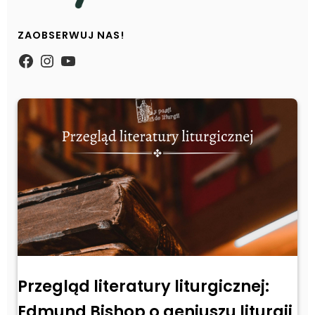
ZAOBSERWUJ NAS!
https://www.facebook.com/Zpasjidol
Instagram
YouTube
Przegląd literatury liturgicznej:
Edmund Bishop o geniuszu liturgii