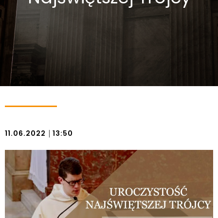
|
11.06.2022
13:50