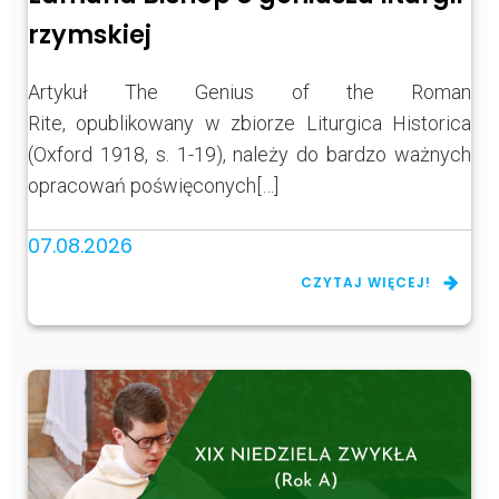
rzymskiej
Artykuł The Genius of the Roman
Rite, opublikowany w zbiorze Liturgica Historica
(Oxford 1918, s. 1-19), należy do bardzo ważnych
opracowań poświęconych[…]
07.08.2026
CZYTAJ WIĘCEJ!