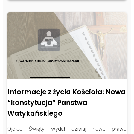
Informacje z życia Kościoła: Nowa
“konstytucja” Państwa
Watykańskiego
Ojciec Święty wydał dzisiaj nowe prawo