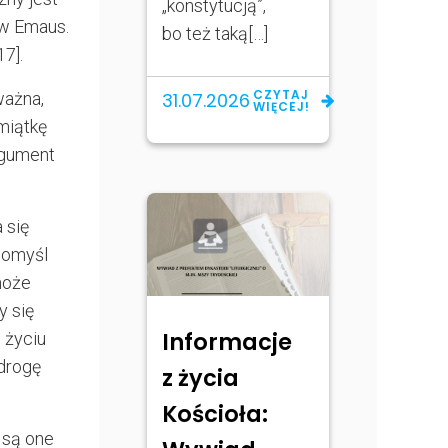
„konstytucją”,
 w Emaus.
bo też taką[…]
17].
CZYTAJ
ważna,
31.07.2026
WIĘCEJ!
miątkę
rgument
 się
Pomyśl
może
y się
Informacje
 życiu
 drogę
z życia
Kościoła:
 są one