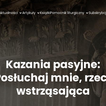
Aktualności
Artykuły
Książki
Pomocnik liturgiczny
Subskrybc
Kazania pasyjne:
osłuchaj mnie, rze
wstrząsająca