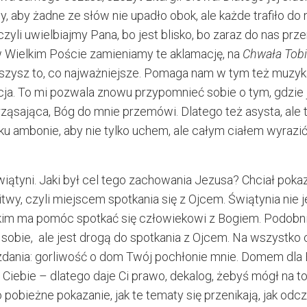
 aby żadne ze słów nie upadło obok, ale każde trafiło do
zyli uwielbiajmy Pana, bo jest blisko, bo zaraz do nas pr
w Wielkim Poście zamieniamy te aklamację, na
Chwała Tob
łyszysz to, co najważniejsze. Pomaga nam w tym też muzyka
cja. To mi pozwala znowu przypomnieć sobie o tym, gdzie 
ząsająca, Bóg do mnie przemówi. Dlatego też asysta, ale 
u ambonie, aby nie tylko uchem, ale całym ciałem wyrazi
iątyni. Jaki był cel tego zachowania Jezusa? Chciał poka
y, czyli miejscem spotkania się z Ojcem. Świątynia nie je
kim ma pomóc spotkać się człowiekowi z Bogiem. Podobni
obie, ale jest drogą do spotkania z Ojcem. Na wszystko 
zdania: gorliwość o dom Twój pochłonie mnie. Domem dla
 Ciebie – dlatego daje Ci prawo, dekalog, żebyś mógł na to
pobieżne pokazanie, jak te tematy się przenikają, jak odcz