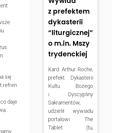
Wywiad
ment
z prefektem
dykasterii
rwsze
iu
“liturgicznej”
o m.in. Mszy
zus.
trydenckiej
n.
Kard. Arthur Roche,
a się
prefekt Dykasterii
 refren
Kultu Bożego
i Dyscypliny
 co daje
Sakramentów,
ewa
udzielił wywiadu
portalowi The
Tablet (tu,
chamy