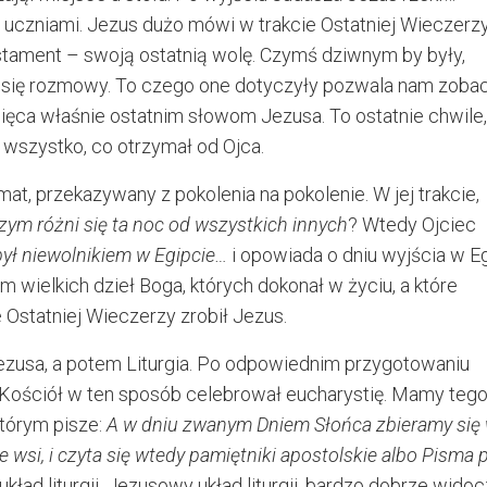
z uczniami. Jezus dużo mówi w trakcie Ostatniej Wieczerzy
stament – swoją ostatnią wolę. Czymś dziwnym by były,
ły się rozmowy. To czego one dotyczyły pozwala nam zoba
więca właśnie ostatnim słowom Jezusa. To ostatnie chwile,
 wszystko, co otrzymał od Ojca.
t, przekazywany z pokolenia na pokolenie. W jej trakcie,
zym różni się ta noc od wszystkich innych
? Wtedy Ojciec
był niewolnikiem w Egipcie…
i opowiada o dniu wyjścia w Eg
wielkich dzieł Boga, których dokonał w życiu, a które
Ostatniej Wieczerzy zrobił Jezus.
ezusa, a potem Liturgia. Po odpowiednim przygotowaniu
Kościół w ten sposób celebrował eucharystię. Mamy teg
którym pisze:
A w dniu zwanym Dniem Słońca zbieramy się
e wsi, i czyta się wtedy pamiętniki apostolskie albo Pisma 
kład liturgii, Jezusowy układ liturgii, bardzo dobrze widoc