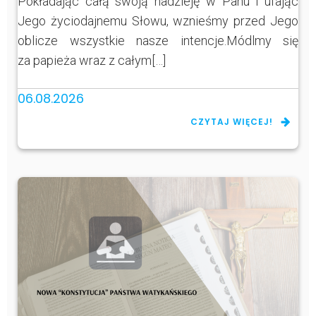
Pokładając całą swoją nadzieję w Panu i ufając
Jego życiodajnemu Słowu, wznieśmy przed Jego
oblicze wszystkie nasze intencje.Módlmy się
za papieża wraz z całym[…]
06.08.2026
CZYTAJ WIĘCEJ!