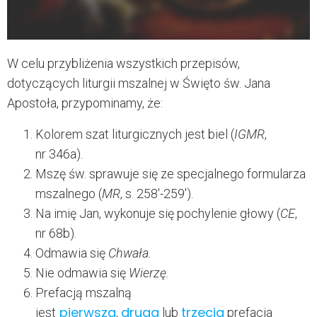
W celu przybliżenia wszystkich przepisów,
dotyczących liturgii mszalnej w Święto św. Jana
Apostoła, przypominamy, że:
Kolorem szat liturgicznych jest biel (
IGMR
,
nr 346a).
Mszę św. sprawuje się ze specjalnego formularza
mszalnego (
MR
, s. 258′-259′).
Na imię Jan, wykonuje się pochylenie głowy (
CE
,
nr 68b).
Odmawia się
Chwała.
Nie odmawia się
Wierzę.
Prefacją mszalną
pierwsza
druga
trzecia
jest
,
lub
prefacja