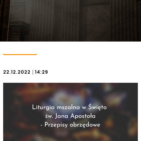
|
22.12.2022
14:29