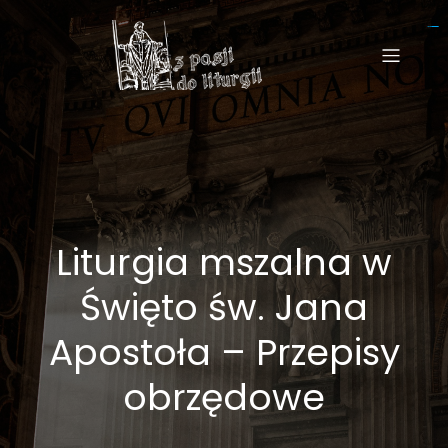
situs slot online
link slot online
link toto togel
slot online
link togel
slot gacor
situs gacor
situs gacor
jacktoto
jacktoto
jacktoto
link slot
jacktoto
jacktoto
jacktoto
situs slot
jacktoto
jacktoto
situs slot
jacktoto
toto togel
link slot
situs slot
situs toto
situs toto
situs toto
situs toto
Liturgia mszalna w
Święto św. Jana
Apostoła – Przepisy
obrzędowe