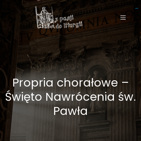
link toto macau
bandar togel
slot online
link macau
slot online
situs gacor
link togel
slot gacor
link slot
link slot
toto togel
jacktoto
toto togel
jacktoto
jacktoto
jacktoto
jacktoto
jacktoto
jacktoto
situs slot
toto togel
link slot
kawi898
toto togel
link slot
situs slot
link slot
jacktoto
jacktoto
toto togel
situs slot
jacktoto
toto togel
toto togel
jacktoto
situs toto
situs toto
situs toto
toto slot
situs toto
Propria chorałowe –
Święto Nawrócenia św.
Pawła