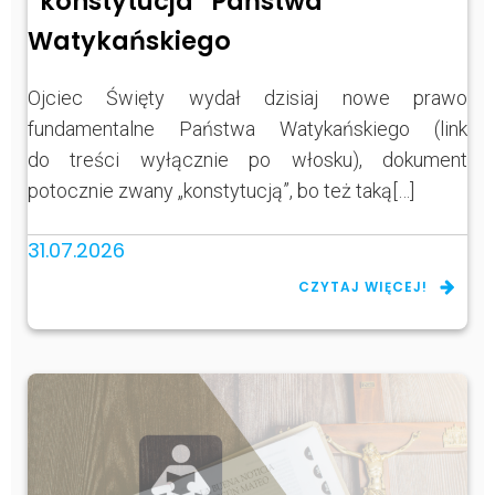
“konstytucja” Państwa
Watykańskiego
Ojciec Święty wydał dzisiaj nowe prawo
fundamentalne Państwa Watykańskiego (link
do treści wyłącznie po włosku), dokument
potocznie zwany „konstytucją”, bo też taką[…]
31.07.2026
CZYTAJ WIĘCEJ!