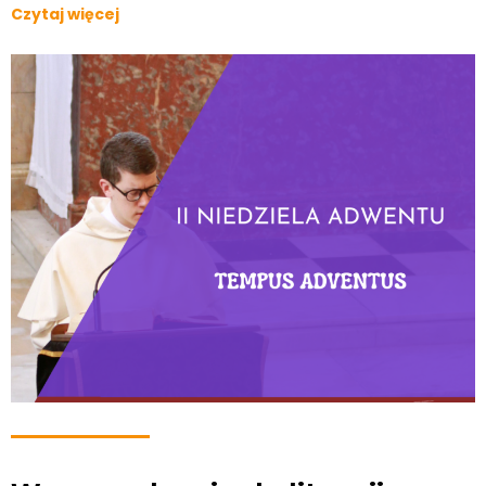
Czytaj więcej