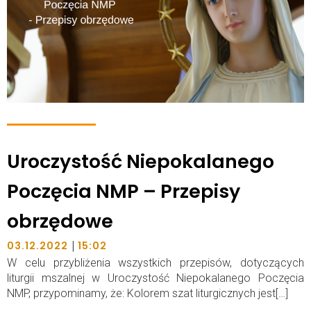
Uroczystość Niepokalanego
Poczęcia NMP – Przepisy
obrzędowe
|
03.12.2022
15:02
W celu przybliżenia wszystkich przepisów, dotyczących
liturgii mszalnej w Uroczystość Niepokalanego Poczęcia
NMP, przypominamy, że: Kolorem szat liturgicznych jest[…]