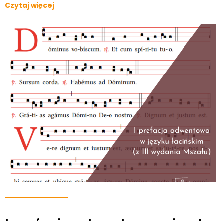
Czytaj więcej