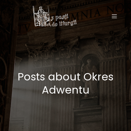
Posts about Okres
Adwentu