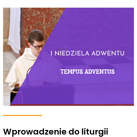
Wprowadzenie do liturgii