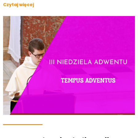
Czytaj więcej