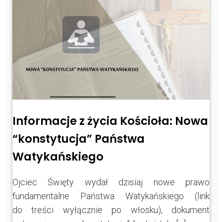
Informacje z życia Kościoła: Nowa
“konstytucja” Państwa
Watykańskiego
Ojciec Święty wydał dzisiaj nowe prawo
fundamentalne Państwa Watykańskiego (link
do treści wyłącznie po włosku), dokument