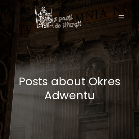
Posts about Okres
Adwentu