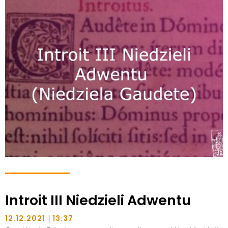
Introit III Niedzieli Adwentu
|
12.12.2021
13:37