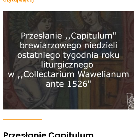
Czytaj więcej
Przesłanie Capitulum