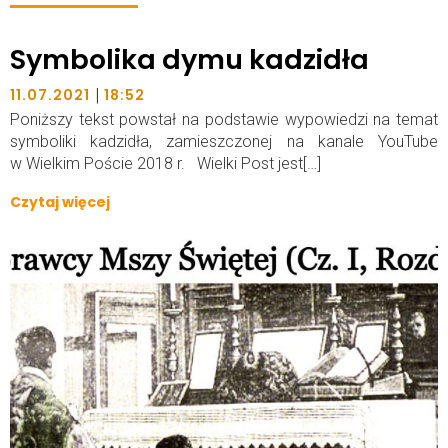
Symbolika dymu kadzidła
|
11.07.2021
18:52
Poniższy tekst powstał na podstawie wypowiedzi na temat
symboliki kadzidła, zamieszczonej na kanale YouTube
w Wielkim Poście 2018 r. Wielki Post jest[…]
Czytaj więcej