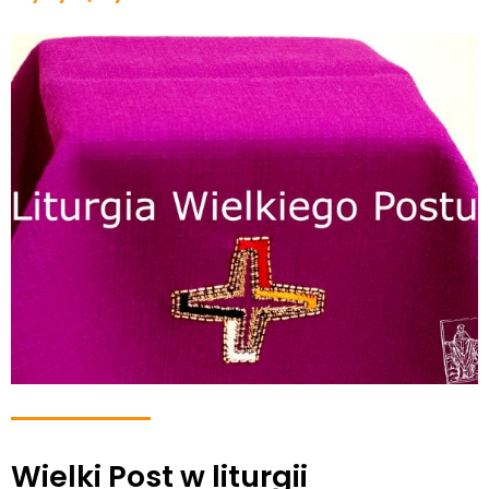
Wielki Post w liturgii