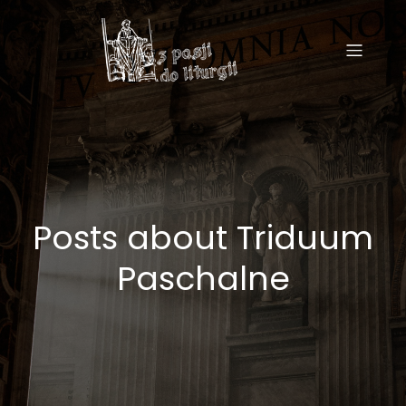
Posts about Triduum
Paschalne