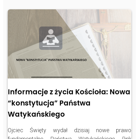
Informacje z życia Kościoła: Nowa
“konstytucja” Państwa
Watykańskiego
Ojciec Święty wydał dzisiaj nowe prawo
fundamentalne Państwa Watykańskiego (link