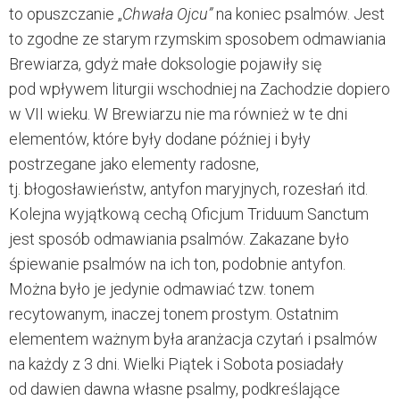
to opuszczanie „
Chwała Ojcu”
na koniec psalmów. Jest
to zgodne ze starym rzymskim sposobem odmawiania
Brewiarza, gdyż małe doksologie pojawiły się
pod wpływem liturgii wschodniej na Zachodzie dopiero
w VII wieku. W Brewiarzu nie ma również w te dni
elementów, które były dodane później i były
postrzegane jako elementy radosne,
tj. błogosławieństw, antyfon maryjnych, rozesłań itd.
Kolejna wyjątkową cechą Oficjum Triduum Sanctum
jest sposób odmawiania psalmów. Zakazane było
śpiewanie psalmów na ich ton, podobnie antyfon.
Można było je jedynie odmawiać tzw. tonem
recytowanym, inaczej tonem prostym. Ostatnim
elementem ważnym była aranżacja czytań i psalmów
na każdy z 3 dni. Wielki Piątek i Sobota posiadały
od dawien dawna własne psalmy, podkreślające