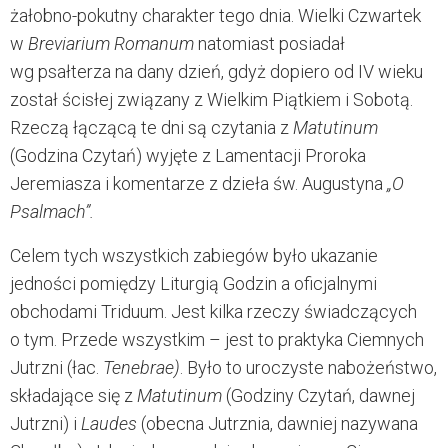
żałobno-pokutny charakter tego dnia. Wielki Czwartek
w
Breviarium
Romanum
natomiast posiadał
wg psałterza na dany dzień, gdyż dopiero od IV wieku
został ścisłej związany z Wielkim Piątkiem i Sobotą.
Rzeczą łączącą te dni są czytania z
Matutinum
(Godzina Czytań) wyjęte z Lamentacji Proroka
Jeremiasza i komentarze z dzieła św. Augustyna
„O
Psalmach”.
Celem tych wszystkich zabiegów było ukazanie
jedności pomiędzy Liturgią Godzin a oficjalnymi
obchodami Triduum. Jest kilka rzeczy świadczących
o tym. Przede wszystkim – jest to praktyka Ciemnych
Jutrzni (łac.
Tenebrae)
. Było to uroczyste nabożeństwo,
składające się z
Matutinum
(Godziny Czytań, dawnej
Jutrzni) i
Laudes
(obecna Jutrznia, dawniej nazywana