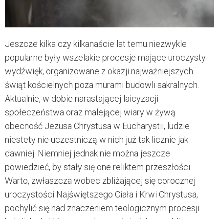
Jeszcze kilka czy kilkanaście lat temu niezwykle
popularne były wszelakie procesje mające uroczysty
wydźwięk, organizowane z okazji najważniejszych
świąt kościelnych poza murami budowli sakralnych.
Aktualnie, w dobie narastającej laicyzacji
społeczeństwa oraz malejącej wiary w żywą
obecność Jezusa Chrystusa w Eucharystii, ludzie
niestety nie uczestniczą w nich już tak licznie jak
dawniej. Niemniej jednak nie można jeszcze
powiedzieć, by stały się one reliktem przeszłości.
Warto, zwłaszcza wobec zbliżającej się corocznej
uroczystości Najświętszego Ciała i Krwi Chrystusa,
pochylić się nad znaczeniem teologicznym procesji