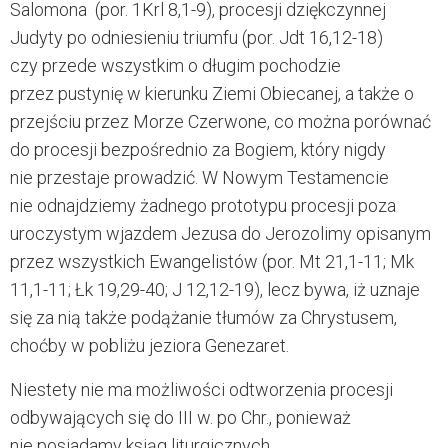
Salomona (por. 1Krl 8,1-9), procesji dziękczynnej
Judyty po odniesieniu triumfu (por. Jdt 16,12-18)
czy przede wszystkim o długim pochodzie
przez pustynię w kierunku Ziemi Obiecanej, a także o
przejściu przez Morze Czerwone, co można porównać
do procesji bezpośrednio za Bogiem, który nigdy
nie przestaje prowadzić. W Nowym Testamencie
nie odnajdziemy żadnego prototypu procesji poza
uroczystym wjazdem Jezusa do Jerozolimy opisanym
przez wszystkich Ewangelistów (por. Mt 21,1-11; Mk
11,1-11; Łk 19,29-40; J 12,12-19), lecz bywa, iż uznaje
się za nią także podążanie tłumów za Chrystusem,
choćby w pobliżu jeziora Genezaret.
Niestety nie ma możliwości odtworzenia procesji
odbywających się do III w. po Chr., ponieważ
nie posiadamy ksiąg liturgicznych