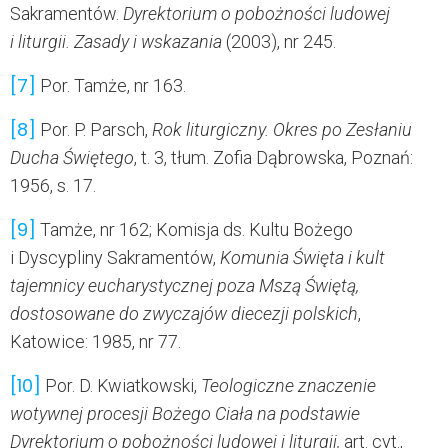
Sakramentów.
Dyrektorium o pobożności ludowej
i liturgii.
Zasady i wskazania
(2003), nr 245.
[7]
Por. Tamże, nr 163.
[8]
Por. P. Parsch,
Rok liturgiczny. Okres po Zesłaniu
Ducha Świętego
, t. 3, tłum. Zofia Dąbrowska, Poznań:
1956, s. 17.
[9]
Tamże, nr 162; Komisja ds. Kultu Bożego
i Dyscypliny Sakramentów,
Komunia Święta i kult
tajemnicy eucharystycznej poza Mszą Świętą,
dostosowane do zwyczajów diecezji polskich
,
Katowice: 1985, nr 77.
[10]
Por. D. Kwiatkowski,
Teologiczne znaczenie
wotywnej procesji Bożego Ciała na podstawie
Dyrektorium o pobożności ludowej i liturgii,
art. cyt.,