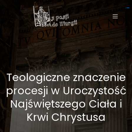
situs togel tepercaya
link slot gacor
situs slot gacor
link toto togel
link toto togel
link togel
link togel
link togel
slot gacor
toto togel
jacktoto
jacktoto
jacktoto
jacktoto
jacktoto
slot resmi
jacktoto
toto togel
toto togel
jacktoto
link slot
jacktoto
jacktoto
toto togel
jacktoto
jacktoto
jacktoto
toto togel
situs toto
situs toto
situs toto
toto slot
toto slot
toto slot
toto slot
situs toto
Teologiczne znaczenie
procesji w Uroczystość
Najświętszego Ciała i
Krwi Chrystusa