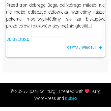
Przed tron dobrego Boga, od którego miłości nic
nie może odłączyć człowieka, wznieśmy nasze
pokorne modlitwy.Módlmy się za biskupów,
prezbiterów i diakonów, aby mężnie głosili[…]
30.07.2026
CZYTAJ WIĘCEJ!
© 2026 Z pasji do liturgii. Created with
using
Kubio
WordPress and