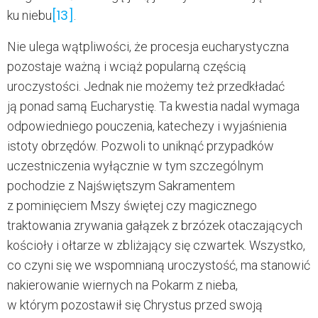
[13]
ku niebu
.
Nie ulega wątpliwości, że procesja eucharystyczna
pozostaje ważną i wciąż popularną częścią
uroczystości. Jednak nie możemy też przedkładać
ją ponad samą Eucharystię. Ta kwestia nadal wymaga
odpowiedniego pouczenia, katechezy i wyjaśnienia
istoty obrzędów. Pozwoli to uniknąć przypadków
uczestniczenia wyłącznie w tym szczególnym
pochodzie z Najświętszym Sakramentem
z pominięciem Mszy świętej czy magicznego
traktowania zrywania gałązek z brzózek otaczających
kościoły i ołtarze w zbliżający się czwartek. Wszystko,
co czyni się we wspomnianą uroczystość, ma stanowić
nakierowanie wiernych na Pokarm z nieba,
w którym pozostawił się Chrystus przed swoją