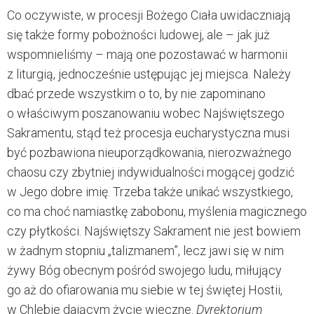
Co oczywiste, w procesji Bożego Ciała uwidaczniają
się także formy pobożności ludowej, ale – jak już
wspomnieliśmy – mają one pozostawać w harmonii
z liturgią, jednocześnie ustępując jej miejsca. Należy
dbać przede wszystkim o to, by nie zapominano
o właściwym poszanowaniu wobec Najświętszego
Sakramentu, stąd też procesja eucharystyczna musi
być pozbawiona nieuporządkowania, nierozważnego
chaosu czy zbytniej indywidualności mogącej godzić
w Jego dobre imię. Trzeba także unikać wszystkiego,
co ma choć namiastkę zabobonu, myślenia magicznego
czy płytkości. Najświętszy Sakrament nie jest bowiem
w żadnym stopniu „talizmanem”, lecz jawi się w nim
żywy Bóg obecnym pośród swojego ludu, miłujący
go aż do ofiarowania mu siebie w tej świętej Hostii,
w Chlebie dającym życie wieczne.
Dyrektorium