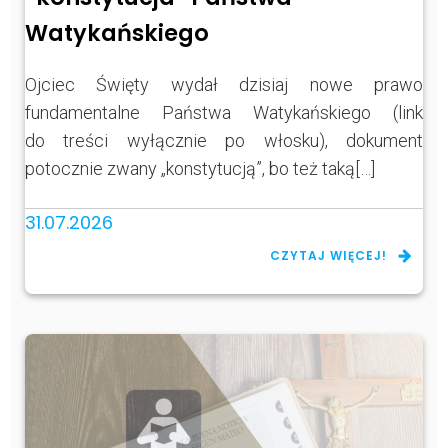
Watykańskiego
Ojciec Święty wydał dzisiaj nowe prawo
fundamentalne Państwa Watykańskiego (link
do treści wyłącznie po włosku), dokument
potocznie zwany „konstytucją”, bo też taką[…]
31.07.2026
CZYTAJ WIĘCEJ!