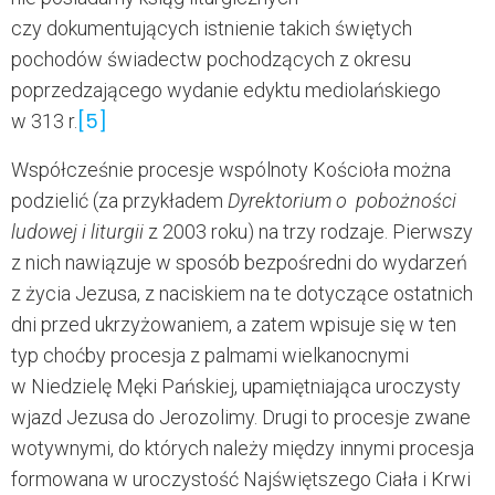
czy dokumentujących istnienie takich świętych
pochodów świadectw pochodzących z okresu
poprzedzającego wydanie edyktu mediolańskiego
[5]
w 313 r.
Współcześnie procesje wspólnoty Kościoła można
podzielić (za przykładem
Dyrektorium o pobożności
ludowej i liturgii
z 2003 roku) na trzy rodzaje. Pierwszy
z nich nawiązuje w sposób bezpośredni do wydarzeń
z życia Jezusa, z naciskiem na te dotyczące ostatnich
dni przed ukrzyżowaniem, a zatem wpisuje się w ten
typ choćby procesja z palmami wielkanocnymi
w Niedzielę Męki Pańskiej, upamiętniająca uroczysty
wjazd Jezusa do Jerozolimy. Drugi to procesje zwane
wotywnymi, do których należy między innymi procesja
formowana w uroczystość Najświętszego Ciała i Krwi