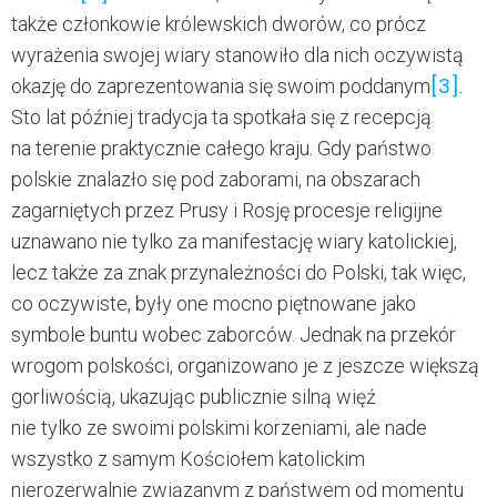
także członkowie królewskich dworów, co prócz
wyrażenia swojej wiary stanowiło dla nich oczywistą
[3]
okazję do zaprezentowania się swoim poddanym
.
Sto lat później tradycja ta spotkała się z recepcją
na terenie praktycznie całego kraju. Gdy państwo
polskie znalazło się pod zaborami, na obszarach
zagarniętych przez Prusy i Rosję procesje religijne
uznawano nie tylko za manifestację wiary katolickiej,
lecz także za znak przynależności do Polski, tak więc,
co oczywiste, były one mocno piętnowane jako
symbole buntu wobec zaborców. Jednak na przekór
wrogom polskości, organizowano je z jeszcze większą
gorliwością, ukazując publicznie silną więź
nie tylko ze swoimi polskimi korzeniami, ale nade
wszystko z samym Kościołem katolickim
nierozerwalnie związanym z państwem od momentu