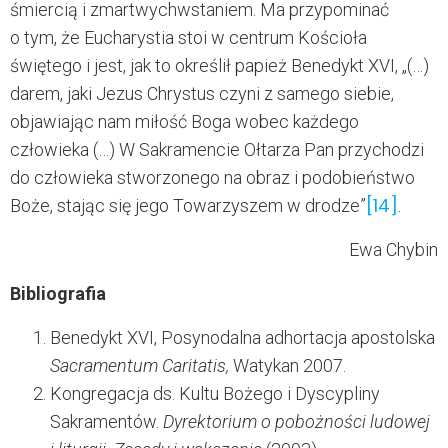
śmiercią i zmartwychwstaniem. Ma przypominać
o tym, że Eucharystia stoi w centrum Kościoła
świętego i jest, jak to określił papież Benedykt XVI, „(…)
darem, jaki Jezus Chrystus czyni z samego siebie,
objawiając nam miłość Boga wobec każdego
człowieka (…) W Sakramencie Ołtarza Pan przychodzi
do człowieka stworzonego na obraz i podobieństwo
[14]
Boże, stając się jego Towarzyszem w drodze”
.
Ewa Chybin
Bibliografia
Benedykt XVI, Posynodalna adhortacja apostolska
Sacramentum Caritatis,
Watykan 2007.
Kongregacja ds. Kultu Bożego i Dyscypliny
Sakramentów.
Dyrektorium o pobożności ludowej