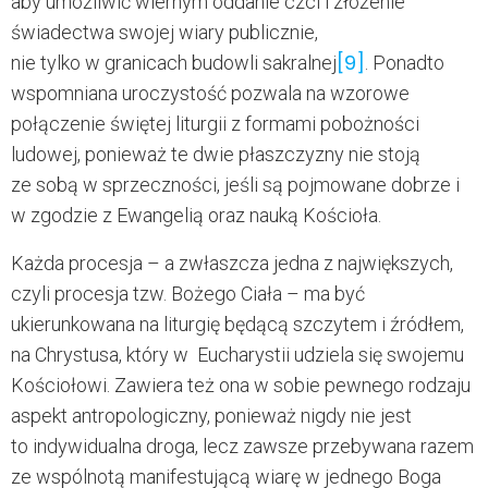
aby umożliwić wiernym oddanie czci i złożenie
świadectwa swojej wiary publicznie,
[9]
nie tylko w granicach budowli sakralnej
. Ponadto
wspomniana uroczystość pozwala na wzorowe
połączenie świętej liturgii z formami pobożności
ludowej, ponieważ te dwie płaszczyzny nie stoją
ze sobą w sprzeczności, jeśli są pojmowane dobrze i
w zgodzie z Ewangelią oraz nauką Kościoła.
Każda procesja – a zwłaszcza jedna z największych,
czyli procesja tzw. Bożego Ciała – ma być
ukierunkowana na liturgię będącą szczytem i źródłem,
na Chrystusa, który w Eucharystii udziela się swojemu
Kościołowi. Zawiera też ona w sobie pewnego rodzaju
aspekt antropologiczny, ponieważ nigdy nie jest
to indywidualna droga, lecz zawsze przebywana razem
ze wspólnotą manifestującą wiarę w jednego Boga