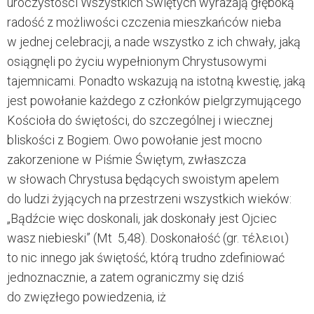
uroczystości Wszystkich Świętych wyrażają głęboką
radość z możliwości czczenia mieszkańców nieba
w jednej celebracji, a nade wszystko z ich chwały, jaką
osiągnęli po życiu wypełnionym Chrystusowymi
tajemnicami. Ponadto wskazują na istotną kwestię, jaką
jest powołanie każdego z członków pielgrzymującego
Kościoła do świętości, do szczególnej i wiecznej
bliskości z Bogiem. Owo powołanie jest mocno
zakorzenione w Piśmie Świętym, zwłaszcza
w słowach Chrystusa będących swoistym apelem
do ludzi żyjących na przestrzeni wszystkich wieków:
„Bądźcie więc doskonali, jak doskonały jest Ojciec
wasz niebieski” (Mt 5,48). Doskonałość (gr. τέλειοι)
to nic innego jak świętość, którą trudno zdefiniować
jednoznacznie, a zatem ograniczmy się dziś
do zwięzłego powiedzenia, iż