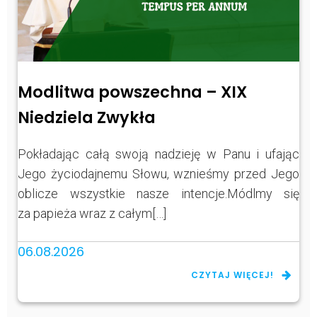
Modlitwa powszechna – XIX
Niedziela Zwykła
Pokładając całą swoją nadzieję w Panu i ufając
Jego życiodajnemu Słowu, wznieśmy przed Jego
oblicze wszystkie nasze intencje.Módlmy się
za papieża wraz z całym[…]
06.08.2026
CZYTAJ WIĘCEJ!