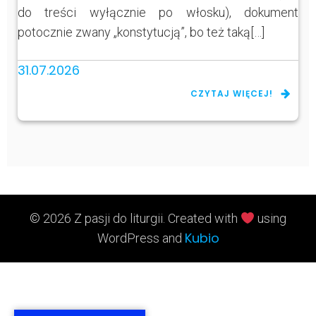
do treści wyłącznie po włosku), dokument
potocznie zwany „konstytucją”, bo też taką[…]
31.07.2026
CZYTAJ WIĘCEJ!
© 2026 Z pasji do liturgii. Created with
using
Kubio
WordPress and