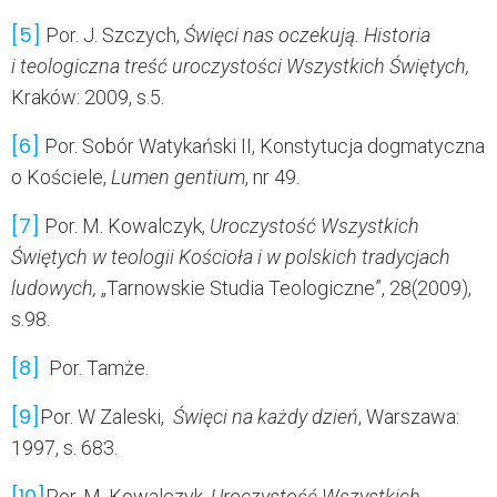
[5]
Por. J. Szczych,
Święci nas oczekują. Historia
i teologiczna treść uroczystości Wszystkich Świętych,
Kraków: 2009, s.5.
[6]
Por. Sobór Watykański II, Konstytucja dogmatyczna
o Kościele,
Lumen gentium
, nr 49.
[7]
Por. M. Kowalczyk,
Uroczystość Wszystkich
Świętych w teologii Kościoła i w polskich tradycjach
ludowych,
„Tarnowskie Studia Teologiczne”, 28(2009),
s.98.
[8]
Por. Tamże.
[9]
Por. W Zaleski,
Święci na każdy dzień
, Warszawa:
1997, s. 683.
[10]
Por. M. Kowalczyk,
Uroczystość Wszystkich