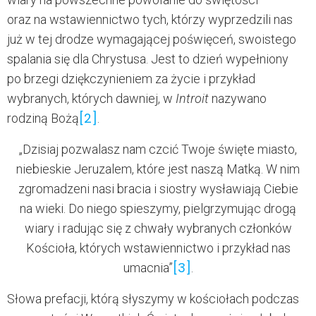
oraz na wstawiennictwo tych, którzy wyprzedzili nas
już w tej drodze wymagającej poświęceń, swoistego
spalania się dla Chrystusa. Jest to dzień wypełniony
po brzegi dziękczynieniem za życie i przykład
wybranych, których dawniej, w
Introit
nazywano
[2]
rodziną Bożą
.
„Dzisiaj pozwalasz nam czcić Twoje święte miasto,
niebieskie Jeruzalem, które jest naszą Matką. W nim
zgromadzeni nasi bracia i siostry wysławiają Ciebie
na wieki. Do niego spieszymy, pielgrzymując drogą
wiary i radując się z chwały wybranych członków
Kościoła, których wstawiennictwo i przykład nas
[3]
umacnia”
.
Słowa prefacji, którą słyszymy w kościołach podczas