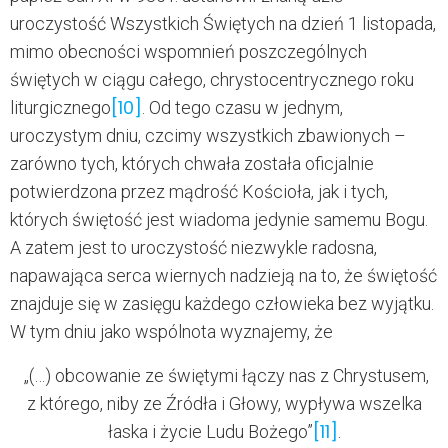
uroczystość Wszystkich Świętych na dzień 1 listopada,
mimo obecności wspomnień poszczególnych
świętych w ciągu całego, chrystocentrycznego roku
[10]
liturgicznego
. Od tego czasu w jednym,
uroczystym dniu, czcimy wszystkich zbawionych –
zarówno tych, których chwała została oficjalnie
potwierdzona przez mądrość Kościoła, jak i tych,
których świętość jest wiadoma jedynie samemu Bogu.
A zatem jest to uroczystość niezwykle radosna,
napawająca serca wiernych nadzieją na to, że świętość
znajduje się w zasięgu każdego człowieka bez wyjątku.
W tym dniu jako wspólnota wyznajemy, że
„(…) obcowanie ze świętymi łączy nas z Chrystusem,
z którego, niby ze Źródła i Głowy, wypływa wszelka
[11]
łaska i życie Ludu Bożego”
.