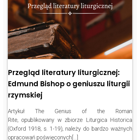
Przegląd literatury liturgicznej:
Edmund Bishop o geniuszu liturgii
rzymskiej
Artykuł The Genius of the Roman
Rite, opublikowany w zbiorze Liturgica Historica
(Oxford 1918, s. 1-19), należy do bardzo ważnych
opracowań poświęconych[…]