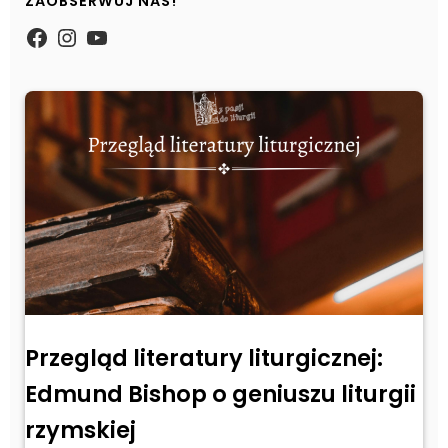
ZAOBSERWUJ NAS!
https://www.facebook.com/Zpasjidol
Instagram
YouTube
Przegląd literatury liturgicznej:
Edmund Bishop o geniuszu liturgii
rzymskiej