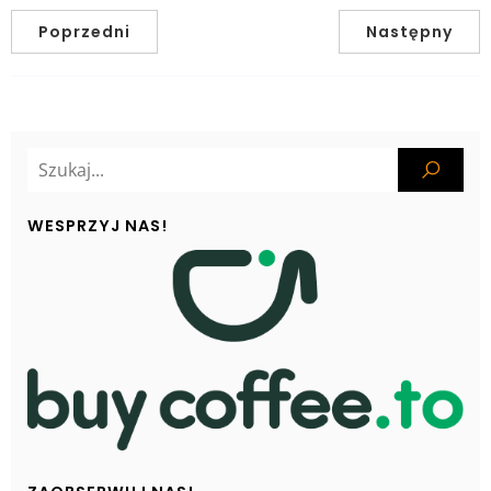
Poprzedni
Następny
WESPRZYJ NAS!