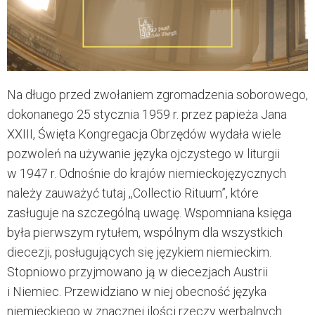
Na długo przed zwołaniem zgromadzenia soborowego,
dokonanego 25 stycznia 1959 r. przez papieża Jana
XXIII, Święta Kongregacja Obrzędów wydała wiele
pozwoleń na używanie języka ojczystego w liturgii
w 1947 r. Odnośnie do krajów niemieckojęzycznych
należy zauważyć tutaj ,,Collectio Rituum”, które
zasługuje na szczególną uwagę. Wspomniana księga
była pierwszym rytułem, wspólnym dla wszystkich
diecezji, posługujących się językiem niemieckim.
Stopniowo przyjmowano ją w diecezjach Austrii
i Niemiec. Przewidziano w niej obecność języka
niemieckiego w znacznej ilości rzeczy werbalnych.