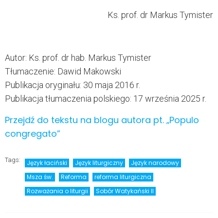
Ks. prof. dr Markus Tymister
Autor: Ks. prof. dr hab. Markus Tymister
Tłumaczenie: Dawid Makowski
Publikacja oryginału: 30 maja 2016 r.
Publikacja tłumaczenia polskiego: 17 września 2025 r.
Przejdź do tekstu na blogu autora pt. „Populo
congregato”
Tags:
Język łaciński
Język liturgiczny
Język narodowy
Msza św.
Reforma
reforma liturgiczna
Rozważania o liturgii
Sobór Watykański II