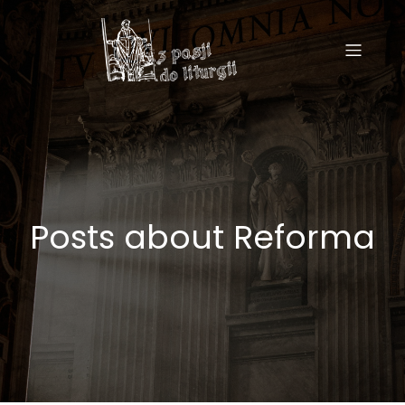
Posts about Reforma