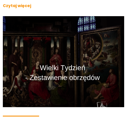
Czytaj więcej