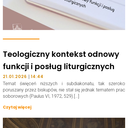
Teologiczny kontekst odnowy
funkcji i posług liturgicznych
|
21.01.2026
14:44
Temat święceń niższych i subdiakonatu, tak szeroko
poruszany przez biskupów, nie stał się jednak tematem prac
soborowych (Paulus VI, 1972, 529).[…]
Czytaj więcej