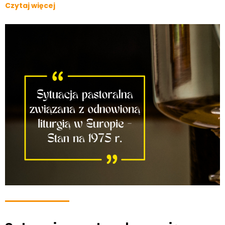
Czytaj więcej