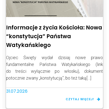
Informacje z życia Kościoła: Nowa
“konstytucja” Państwa
Watykańskiego
Ojciec Święty wydał dzisiaj nowe prawo
fundamentalne Państwa Watykańskiego (link
do treści wyłącznie po włosku), dokument
potocznie zwany „konstytucją”, bo też taką[…]
31.07.2026
CZYTAJ WIĘCEJ!