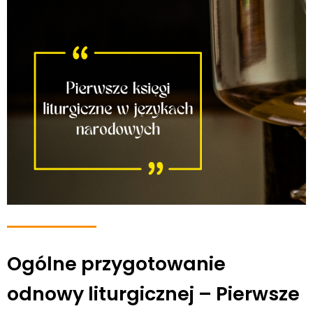
Ogólne przygotowanie
odnowy liturgicznej – Pierwsze