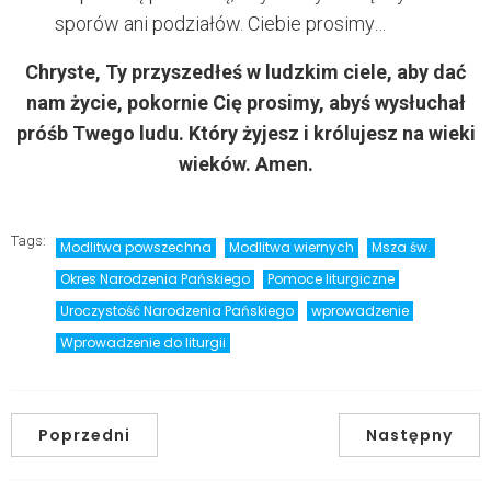
sporów ani podziałów. Ciebie prosimy…
Chryste, Ty przyszedłeś w ludzkim ciele, aby dać
nam życie, pokornie Cię prosimy, abyś wysłuchał
próśb Twego ludu. Który żyjesz i królujesz na wieki
wieków. Amen.
Tags:
Modlitwa powszechna
Modlitwa wiernych
Msza św.
Okres Narodzenia Pańskiego
Pomoce liturgiczne
Uroczystość Narodzenia Pańskiego
wprowadzenie
Wprowadzenie do liturgii
Poprzedni
Następny