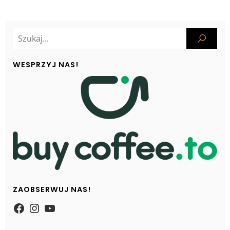
WESPRZYJ NAS!
ZAOBSERWUJ NAS!
https://www.facebook.com/Zpasjidol
Instagram
YouTube