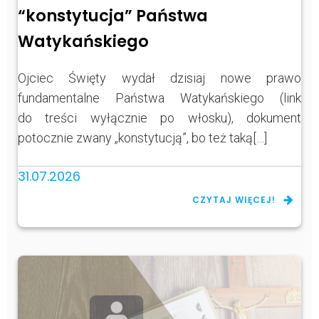
“konstytucja” Państwa
Watykańskiego
Ojciec Święty wydał dzisiaj nowe prawo
fundamentalne Państwa Watykańskiego (link
do treści wyłącznie po włosku), dokument
potocznie zwany „konstytucją”, bo też taką[…]
31.07.2026
CZYTAJ WIĘCEJ!