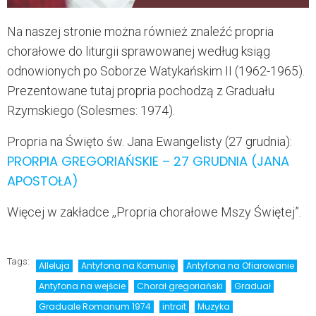
Na naszej stronie można również znaleźć propria
chorałowe do liturgii sprawowanej według ksiąg
odnowionych po Soborze Watykańskim II (1962-1965).
Prezentowane tutaj propria pochodzą z Graduału
Rzymskiego (Solesmes: 1974).
Propria na Święto św. Jana Ewangelisty (27 grudnia):
PRORPIA GREGORIAŃSKIE – 27 GRUDNIA (JANA
APOSTOŁA)
Więcej w zakładce ,,Propria chorałowe Mszy Świętej”.
Tags:
Alleluja
Antyfona na Komunię
Antyfona na Ofiarowanie
Antyfona na wejście
Chorał gregoriański
Graduał
Graduale Romanum 1974
introit
Muzyka