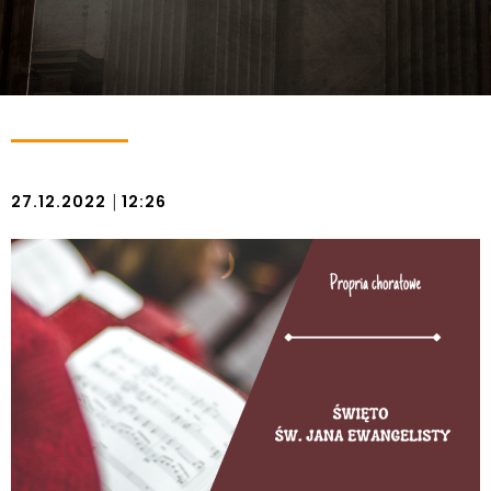
|
27.12.2022
12:26