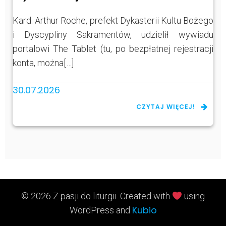
Kard. Arthur Roche, prefekt Dykasterii Kultu Bożego
i Dyscypliny Sakramentów, udzielił wywiadu
portalowi The Tablet (tu, po bezpłatnej rejestracji
konta, można[…]
30.07.2026
CZYTAJ WIĘCEJ!
© 2026 Z pasji do liturgii. Created with
using
Kubio
WordPress and