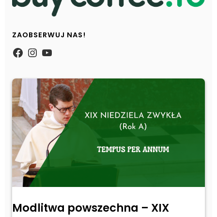
ZAOBSERWUJ NAS!
https://www.facebook.com/Zpasjidol
Instagram
YouTube
Modlitwa powszechna – XIX