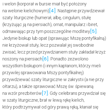
i welon (korporał w bursie miał być położony
[4]
na welonie kielichowym)
. Następnie przywdziewał
szaty liturgiczne (humerał, albę, cingulum, stułę
(krzyżując ją na piersiach), ornat, manipularz i biret,
[5]
odmawiając przy tym poszczególne modlitwy
.
Jedynie biskup lub opat (sprawując Mszę pontyfikalną)
nie krzyżował stuły, lecz pozwalał jej swobodnie
zwisać, lecz przed przywdzianiem stuły zakładał krzyż
[6]
noszony na piersiach
. Ponadto zezwolono
wszystkim biskupom (i innym kapłanom, którzy mieli
przywilej sprawowania Mszy pontyfikalnej)
przywdziewać szaty liturgiczne w zakrystii (a nie przy
ołtarzu), a także sprawować Mszę św. śpiewaną
[7]
na wzór prezbiterów
. Gdy celebrans przywdział się
w szaty liturgiczne, brał w lewą rękę kielich,
który podtrzymywał od góry prawą ręką, kłaniał się