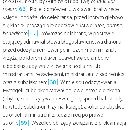
przed ołtarzem, by odmówić modlitwę:
Munda cor
[66]
meum
. Po jej odmówieniu wstawał, brał w ręce
księgę i podążał do celebransa, przed którym głęboko
się kłaniał, prosząc o błogosławieństwo:
Iube, domne,
[67]
benedícere
. Wówczas celebrans, w postawie
stojącej, odmawiał słowa błogosławieństwa diakona
przed odczytaniem Ewangelii i czynił nad nim znak
krzyża, po którym diakon udawał się do ambony
albo balustrady wraz z dwoma akolitami lub
ministrantami ze świecami, ministrantem z kadzielnicą
[68]
oraz z subdiakonem
. W miejscu odczytywania
Ewangelii subdiakon stawał po lewej stronie diakona
(chyba, że odczytywano Ewangelię sprzed balustrady,
to wtedy subdiakon trzymał księgę), akolici po obydwu
stronach, a ministrant z kadzielnicą po prawej
[69]
stronie
. Wszelkie obrzędy związane z proklamacją