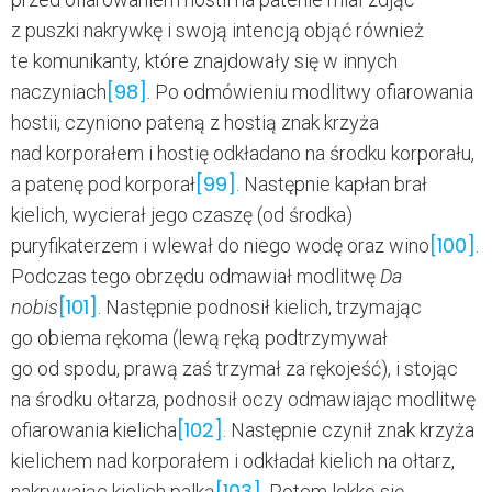
z puszki nakrywkę i swoją intencją objąć również
te komunikanty, które znajdowały się w innych
[98]
naczyniach
. Po odmówieniu modlitwy ofiarowania
hostii, czyniono pateną z hostią znak krzyża
nad korporałem i hostię odkładano na środku korporału,
[99]
a patenę pod korporał
. Następnie kapłan brał
kielich, wycierał jego czaszę (od środka)
[100]
puryfikaterzem i wlewał do niego wodę oraz wino
.
Podczas tego obrzędu odmawiał modlitwę
Da
[101]
nobis
. Następnie podnosił kielich, trzymając
go obiema rękoma (lewą ręką podtrzymywał
go od spodu, prawą zaś trzymał za rękojeść), i stojąc
na środku ołtarza, podnosił oczy odmawiając modlitwę
[102]
ofiarowania kielicha
. Następnie czynił znak krzyża
kielichem nad korporałem i odkładał kielich na ołtarz,
[103]
nakrywając kielich palką
. Potem lekko się