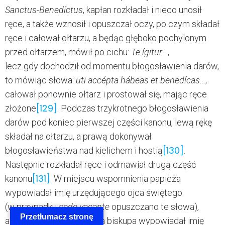
Sanctus-Benedíctus
, kapłan rozkładał i nieco unosił
ręce, a także wznosił i opuszczał oczy, po czym składał
ręce i całował ołtarzu, a będąc głęboko pochylonym
przed ołtarzem, mówił po cichu:
Te ígitur
…,
lecz gdy dochodził od momentu błogosławienia darów,
to mówiąc słowa:
uti accépta hábeas et benedícas…
,
całował ponownie ołtarz i prostował się, mając ręce
[129]
złożone
. Podczas trzykrotnego błogosławienia
darów pod koniec pierwszej części kanonu, lewą rękę
składał na ołtarzu, a prawą dokonywał
[130]
błogosławieństwa nad kielichem i hostią
.
Następnie rozkładał ręce i odmawiał drugą część
[131]
kanonu
. W miejscu wspomnienia papieża
wypowiadał imię urzędującego ojca świętego
(w przypadku
sede vacante
opuszczano te słowa),
Przetłumacz stronę
a w miejscu wspomnienia biskupa wypowiadał imię