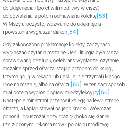
do uklęknięcia i (po chwili modlitwy w ciszy)
[53]
do powstania, a potem odmawiano kolektę
.
W Mszy uroczystej wezwanie do uklęknięcia
[54]
i powstania wygłaszał diakon
.
Gdy zakończono proklamacje kolekty, zaczynano
wygłaszać czytania mszalne. Jeśli liturgia była Mszą
sprawowaną bez ludu, celebrans wygłaszał czytanie
mszalne sprzed ołtarza, stojąc przodem do księgi,
trzymając ją w rękach lub (jeśli jej nie trzymał) kładąc
[55]
ręce na mszale, albo na ołtarzu
. W ten sam sposób
[56]
miał potem wygłosić śpiew międzylekcyjny
.
Następnie ministrant przenosił księgę na lewą stronę
ołtarza, a kapłan stawał na jego środku. Wówczas
ponosił i opuszczał oczy oraz głęboko się kłaniał
i ze złożonymi rękoma mówił po cichu modlitwę: