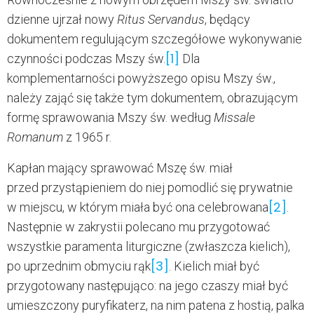
dzienne ujrzał nowy
Ritus Servandus
, będący
dokumentem regulującym szczegółowe wykonywanie
[1]
czynności podczas Mszy św.
Dla
komplementarności powyższego opisu Mszy św.,
należy zająć się także tym dokumentem, obrazującym
formę sprawowania Mszy św. według
Missale
Romanum
z 1965 r.
Kapłan mający sprawować Mszę św. miał
przed przystąpieniem do niej pomodlić się prywatnie
[2]
w miejscu, w którym miała być ona celebrowana
.
Następnie w zakrystii polecano mu przygotować
wszystkie paramenta liturgiczne (zwłaszcza kielich),
[3]
po uprzednim obmyciu rąk
. Kielich miał być
przygotowany następująco: na jego czaszy miał być
umieszczony puryfikaterz, na nim patena z hostią, palka