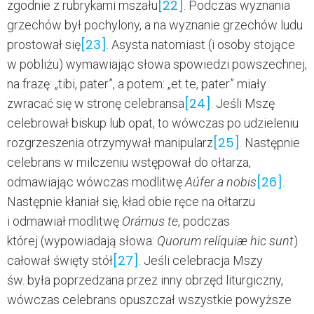
[22]
zgodnie z rubrykami mszału
. Podczas wyznania
grzechów był pochylony, a na wyznanie grzechów ludu
[23]
prostował się
. Asysta natomiast (i osoby stojące
w pobliżu) wymawiając słowa spowiedzi powszechnej,
na frazę: „tibi, pater”, a potem: „et te, pater” miały
[24]
zwracać się w stronę celebransa
. Jeśli Mszę
celebrował biskup lub opat, to wówczas po udzieleniu
[25]
rozgrzeszenia otrzymywał manipularz
. Następnie
celebrans w milczeniu wstępował do ołtarza,
[26]
odmawiając wówczas modlitwę
Aúfer a nobis
.
Następnie kłaniał się, kład obie ręce na ołtarzu
i odmawiał modlitwę
Orámus te
, podczas
której (wypowiadają słowa:
Quorum relíquiæ hic sunt
)
[27]
całował święty stół
. Jeśli celebracja Mszy
św. była poprzedzana przez inny obrzęd liturgiczny,
wówczas celebrans opuszczał wszystkie powyższe