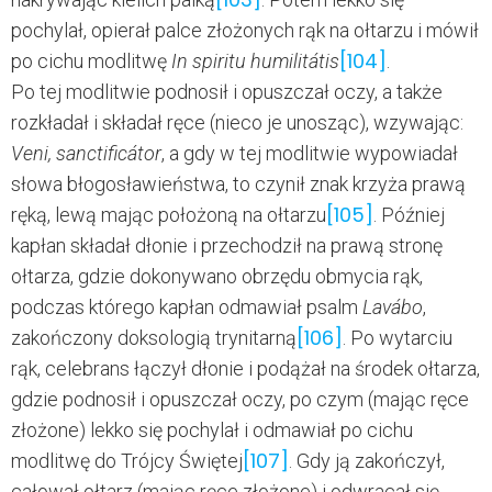
pochylał, opierał palce złożonych rąk na ołtarzu i mówił
[104]
po cichu modlitwę
In spiritu humilitátis
.
Po tej modlitwie podnosił i opuszczał oczy, a także
rozkładał i składał ręce (nieco je unosząc), wzywając:
Veni, sanctificátor
, a gdy w tej modlitwie wypowiadał
słowa błogosławieństwa, to czynił znak krzyża prawą
[105]
ręką, lewą mając położoną na ołtarzu
. Później
kapłan składał dłonie i przechodził na prawą stronę
ołtarza, gdzie dokonywano obrzędu obmycia rąk,
podczas którego kapłan odmawiał psalm
Lavábo
,
[106]
zakończony doksologią trynitarną
. Po wytarciu
rąk, celebrans łączył dłonie i podążał na środek ołtarza,
gdzie podnosił i opuszczał oczy, po czym (mając ręce
złożone) lekko się pochylał i odmawiał po cichu
[107]
modlitwę do Trójcy Świętej
. Gdy ją zakończył,
całował ołtarz (mając ręce złożone) i odwracał się