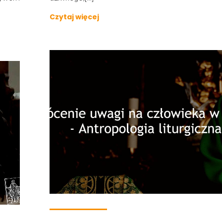
Czytaj więcej