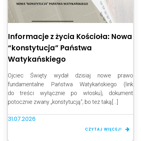
Informacje z życia Kościoła: Nowa
“konstytucja” Państwa
Watykańskiego
Ojciec Święty wydał dzisiaj nowe prawo
fundamentalne Państwa Watykańskiego (link
do treści wyłącznie po włosku), dokument
potocznie zwany „konstytucją”, bo też taką[…]
31.07.2026
CZYTAJ WIĘCEJ!