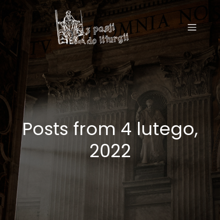
Posts from 4 lutego,
2022