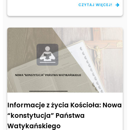
CZYTAJ WIĘCEJ!
Informacje z życia Kościoła: Nowa
“konstytucja” Państwa
Watykańskiego