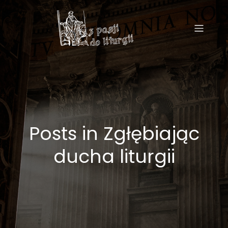
Posts in Zgłębiając
ducha liturgii