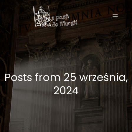
Posts from 25 września,
2024