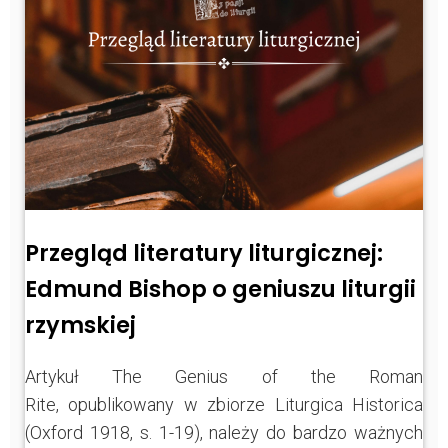
Przegląd literatury liturgicznej:
Edmund Bishop o geniuszu liturgii
rzymskiej
Artykuł The Genius of the Roman
Rite, opublikowany w zbiorze Liturgica Historica
(Oxford 1918, s. 1-19), należy do bardzo ważnych