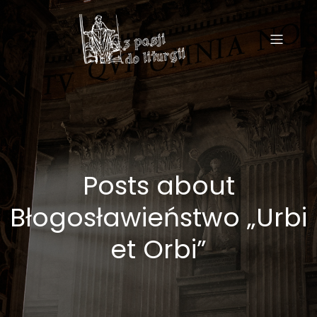
Posts about
Błogosławieństwo „Urbi
et Orbi”