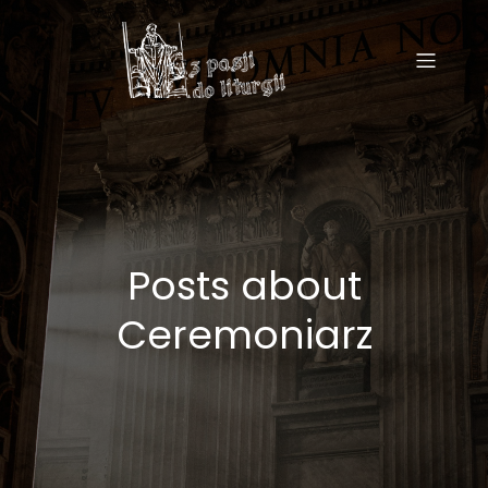
Posts about
Ceremoniarz