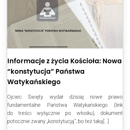
Informacje z życia Kościoła: Nowa
“konstytucja” Państwa
Watykańskiego
Ojciec Święty wydał dzisiaj nowe prawo
fundamentalne Państwa Watykańskiego (link
do treści wyłącznie po włosku), dokument
potocznie zwany „konstytucją”, bo też taką[…]