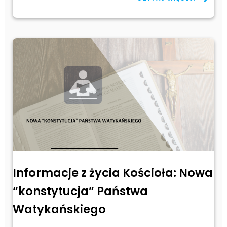
Informacje z życia Kościoła: Nowa
“konstytucja” Państwa
Watykańskiego