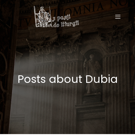
Posts about Dubia