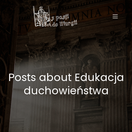
Posts about Edukacja
duchowieństwa