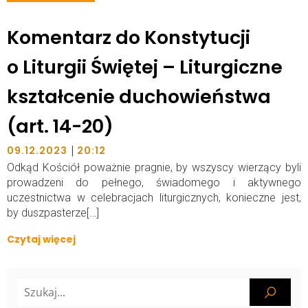
Komentarz do Konstytucji
o Liturgii Świętej – Liturgiczne
kształcenie duchowieństwa
(art. 14-20)
|
09.12.2023
20:12
Odkąd Kościół poważnie pragnie, by wszyscy wierzący byli
prowadzeni do pełnego, świadomego i aktywnego
uczestnictwa w celebracjach liturgicznych, konieczne jest,
by duszpasterze[…]
Czytaj więcej