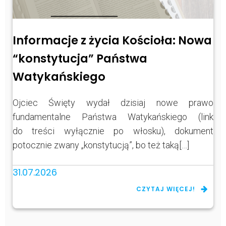
Informacje z życia Kościoła: Nowa
“konstytucja” Państwa
Watykańskiego
Ojciec Święty wydał dzisiaj nowe prawo
fundamentalne Państwa Watykańskiego (link
do treści wyłącznie po włosku), dokument
potocznie zwany „konstytucją”, bo też taką[…]
31.07.2026
CZYTAJ WIĘCEJ!