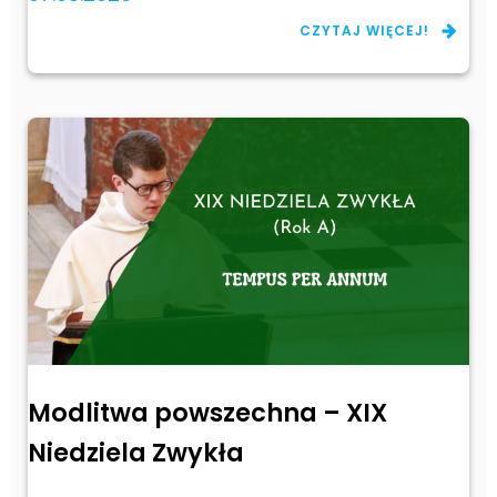
CZYTAJ WIĘCEJ!
Modlitwa powszechna – XIX
Niedziela Zwykła