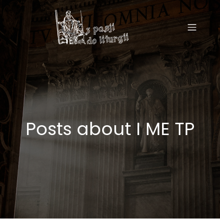
Posts about I ME TP